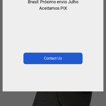
Brasil: Próximo envio Julho
Aceitamos PIX
PROMO !