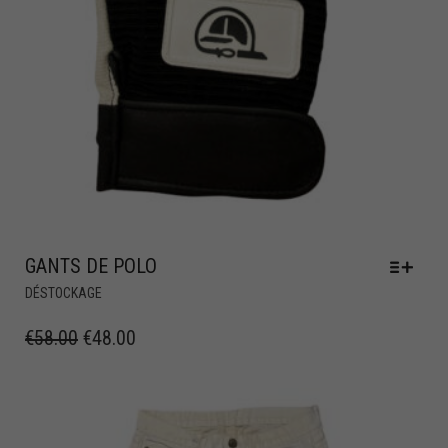
GANTS DE POLO
DÉSTOCKAGE
€
58.00
€
48.00