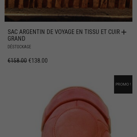
SAC ARGENTIN DE VOYAGE EN TISSU ET CUIR
GRAND
DÉSTOCKAGE
€
158.00
€
138.00
PROMO !