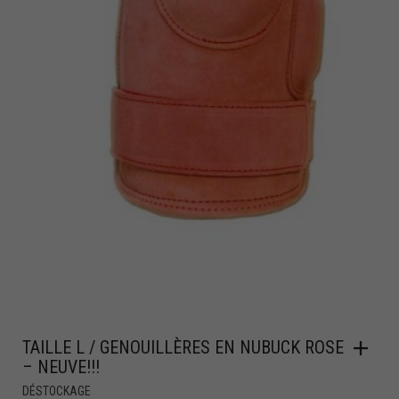
TAILLE L / GENOUILLÈRES EN NUBUCK ROSE
– NEUVE!!!
DÉSTOCKAGE