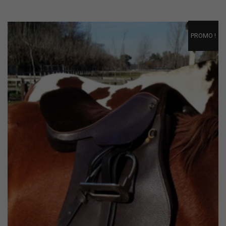
PROMO !