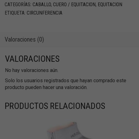
CATEGORÍAS:
CABALLO
,
CUERO / EQUITACION
,
EQUITACION
ETIQUETA:
CIRCUNFERENCIA
Valoraciones (0)
VALORACIONES
No hay valoraciones aún.
Solo los usuarios registrados que hayan comprado este
producto pueden hacer una valoración.
PRODUCTOS RELACIONADOS