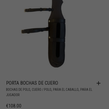
PORTA BOCHAS DE CUERO
,
,
,
BOCHAS DE POLO
CUERO / POLO
PARA EL CABALLO
PARA EL
JUGADOR
€
108.00