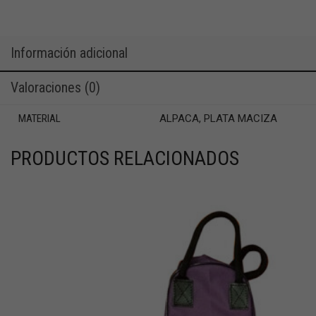
Información adicional
Valoraciones (0)
MATERIAL
ALPACA, PLATA MACIZA
PRODUCTOS RELACIONADOS