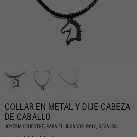
COLLAR EN METAL Y DIJE CABEZA
DE CABALLO
JOYERIA ECUESTRE
,
PARA EL JUGADOR
,
POLO
,
REGALOS