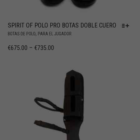
SPIRIT OF POLO PRO BOTAS DOBLE CUERO
,
BOTAS DE POLO
PARA EL JUGADOR
€
675.00
–
€
735.00