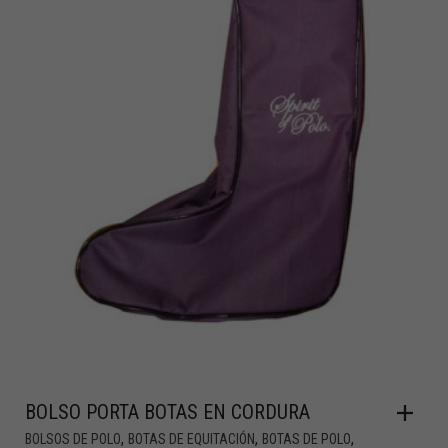
BOLSO PORTA BOTAS EN CORDURA
,
,
,
BOLSOS DE POLO
BOTAS DE EQUITACIÓN
BOTAS DE POLO