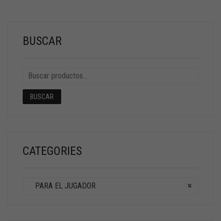
BUSCAR
BUSCAR
CATEGORIES
PARA EL JUGADOR
×