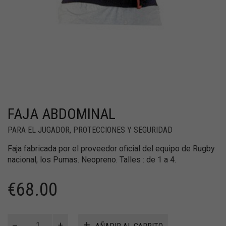
FAJA ABDOMINAL
PARA EL JUGADOR
,
PROTECCIONES Y SEGURIDAD
Faja fabricada por el proveedor oficial del equipo de Rugby
nacional, los Pumas. Neopreno. Talles : de 1 a 4.
€
68.00
Faja