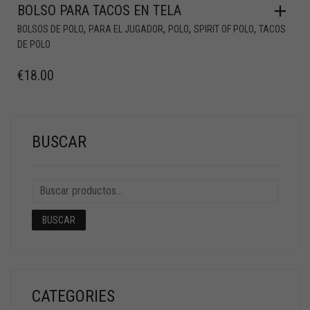
BOLSO PARA TACOS EN TELA
,
,
,
,
BOLSOS DE POLO
PARA EL JUGADOR
POLO
SPIRIT OF POLO
TACOS
DE POLO
€
18.00
BUSCAR
BUSCAR
CATEGORIES