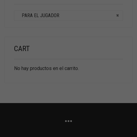
PARA EL JUGADOR
×
CART
No hay productos en el carrito.