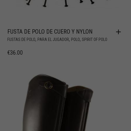
FUSTA DE POLO DE CUERO Y NYLON
,
,
,
FUSTAS DE POLO
PARA EL JUGADOR
POLO
SPIRIT OF POLO
€
36.00