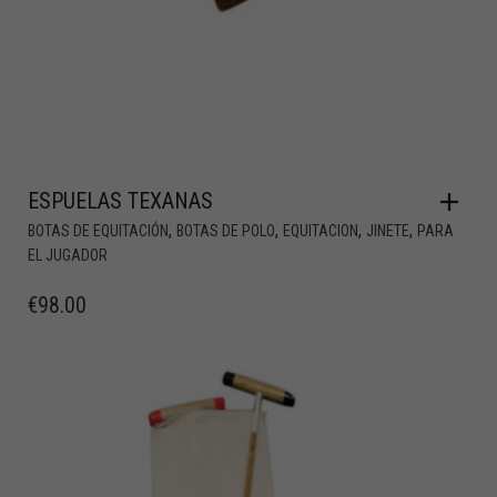
ESPUELAS TEXANAS
,
,
,
,
BOTAS DE EQUITACIÓN
BOTAS DE POLO
EQUITACION
JINETE
PARA
EL JUGADOR
€
98.00