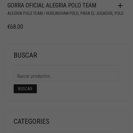
GORRA OFICIAL ALEGRIA POLO TEAM
,
,
ALEGRIA POLO TEAM / HURLINGHAM POLO
PARA EL JUGADOR
POLO
€
68.00
BUSCAR
BUSCAR
CATEGORIES