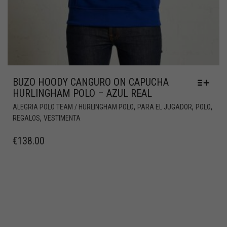
BUZO HOODY CANGURO ON CAPUCHA
HURLINGHAM POLO – AZUL REAL
,
,
,
ALEGRIA POLO TEAM / HURLINGHAM POLO
PARA EL JUGADOR
POLO
,
REGALOS
VESTIMENTA
€
138.00