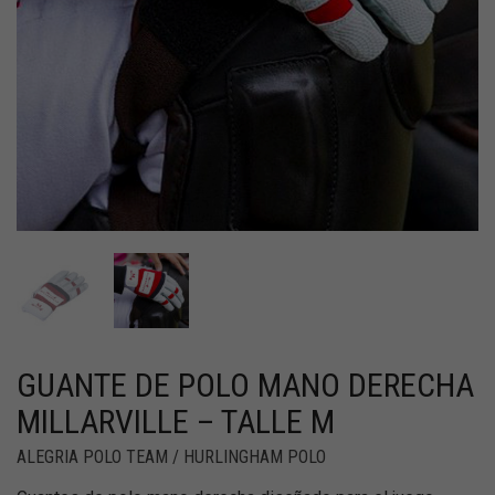
GUANTE DE POLO MANO DERECHA
MILLARVILLE – TALLE M
ALEGRIA POLO TEAM / HURLINGHAM POLO