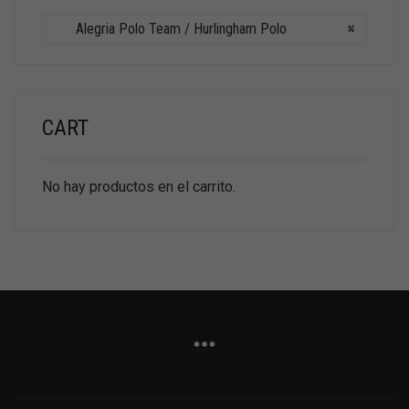
Alegria Polo Team / Hurlingham Polo
×
CART
No hay productos en el carrito.