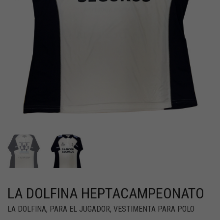
LA DOLFINA HEPTACAMPEONATO
LA DOLFINA
,
PARA EL JUGADOR
,
VESTIMENTA PARA POLO