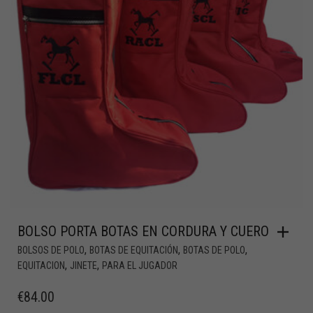
BOLSO PORTA BOTAS EN CORDURA Y CUERO
,
,
,
BOLSOS DE POLO
BOTAS DE EQUITACIÓN
BOTAS DE POLO
,
,
EQUITACION
JINETE
PARA EL JUGADOR
€
84.00