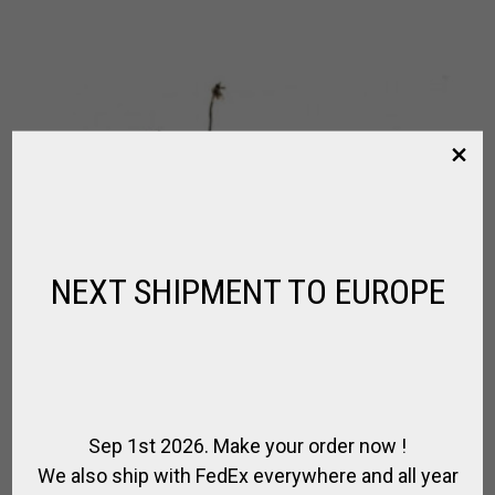
NEXT SHIPMENT TO EUROPE
Sep 1st 2026. Make your order now !
We also ship with FedEx everywhere and all year