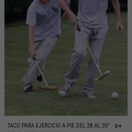
TACO PARA EJERCICIO A PIE DEL 28 AL 35″