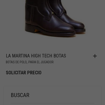
LA MARTINA HIGH TECH BOTAS
,
BOTAS DE POLO
PARA EL JUGADOR
SOLICITAR PRECIO
BUSCAR