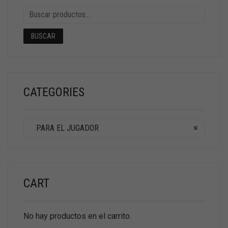
BUSCAR
CATEGORIES
PARA EL JUGADOR
×
CART
No hay productos en el carrito.