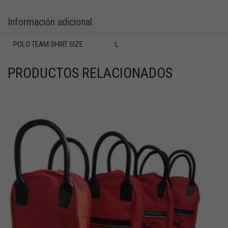
Información adicional
POLO TEAM SHIRT SIZE
L
PRODUCTOS RELACIONADOS