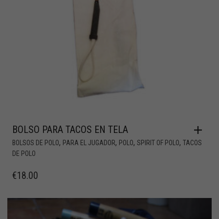
BOLSO PARA TACOS EN TELA
,
,
,
,
BOLSOS DE POLO
PARA EL JUGADOR
POLO
SPIRIT OF POLO
TACOS
DE POLO
€
18.00