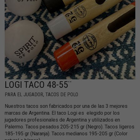
LOGI TACO 48-55¨
PARA EL JUGADOR
,
TACOS DE POLO
Nuestros tacos son fabricados por una de las 3 mejores
marcas de Argentina. El taco Logi es elegido por los
jugadores profesionales de Argentina y utilizados en
Palermo. Tacos pesados 205-215 gr (Negro). Tacos ligeros
185-195 gr (Naranja). Tacos medianos 195-205 gr (Color