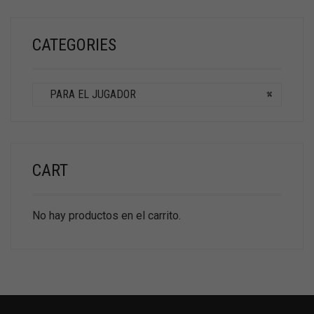
CATEGORIES
PARA EL JUGADOR
×
CART
No hay productos en el carrito.