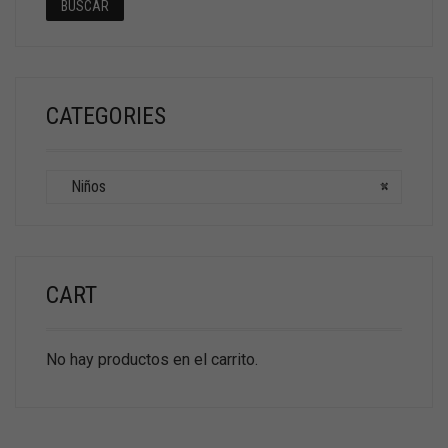
BUSCAR
CATEGORIES
Niños
×
CART
No hay productos en el carrito.