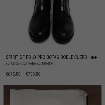
SPIRIT OF POLO PRO BOTAS DOBLE CUERO
,
BOTAS DE POLO
PARA EL JUGADOR
€
675.00
–
€
735.00