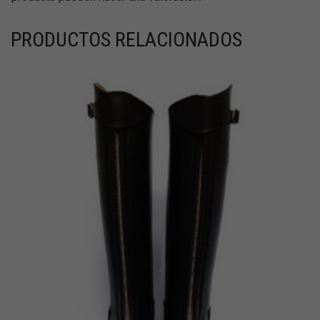
PRODUCTOS RELACIONADOS