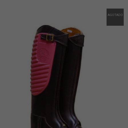
AGOTADO