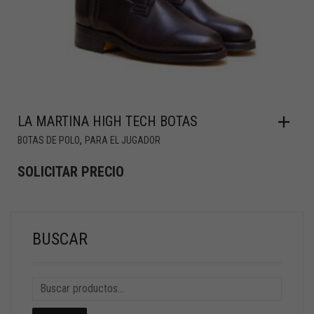
LA MARTINA HIGH TECH BOTAS
,
BOTAS DE POLO
PARA EL JUGADOR
SOLICITAR PRECIO
BUSCAR