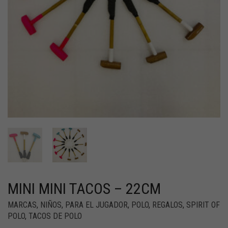
MINI MINI TACOS – 22CM
MARCAS
,
NIÑOS
,
PARA EL JUGADOR
,
POLO
,
REGALOS
,
SPIRIT OF
POLO
,
TACOS DE POLO