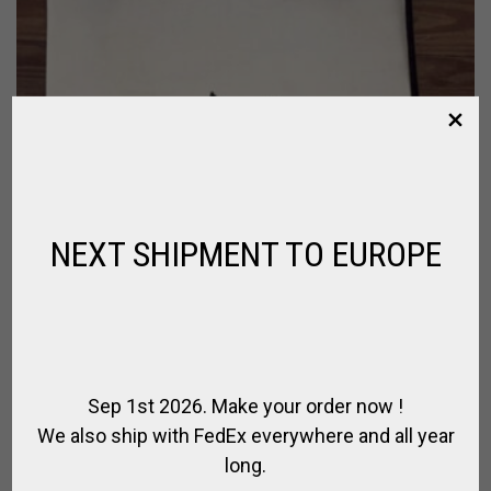
NEXT SHIPMENT TO EUROPE
Sep 1st 2026. Make your order now !
We also ship with FedEx everywhere and all year
long.