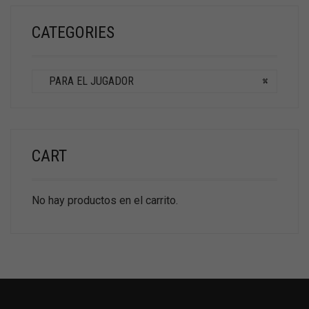
CATEGORIES
PARA EL JUGADOR
×
CART
No hay productos en el carrito.