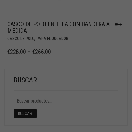
CASCO DE POLO EN TELA CON BANDERA A
MEDIDA
,
CASCO DE POLO
PARA EL JUGADOR
€
228.00
–
€
266.00
BUSCAR
BUSCAR