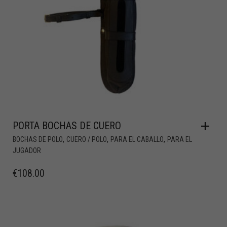
PORTA BOCHAS DE CUERO
,
,
,
BOCHAS DE POLO
CUERO / POLO
PARA EL CABALLO
PARA EL
JUGADOR
€
108.00