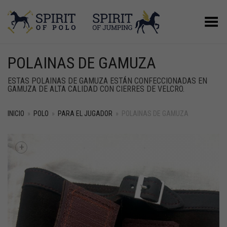
Menú
POLAINAS DE GAMUZA
ESTAS POLAINAS DE GAMUZA ESTÁN CONFECCIONADAS EN
GAMUZA DE ALTA CALIDAD CON CIERRES DE VELCRO.
INICIO
»
POLO
»
PARA EL JUGADOR
»
POLAINAS DE GAMUZA
+