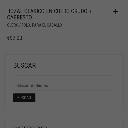
BOZAL CLASICO EN CUERO CRUDO +
CABRESTO
,
CUERO / POLO
PARA EL CABALLO
€
92.00
BUSCAR
BUSCAR