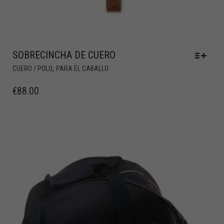
SOBRECINCHA DE CUERO
,
CUERO / POLO
PARA EL CABALLO
€
88.00