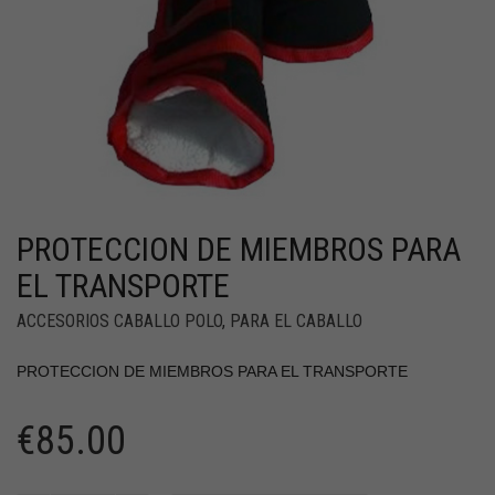
PROTECCION DE MIEMBROS PARA
EL TRANSPORTE
ACCESORIOS CABALLO POLO
,
PARA EL CABALLO
PROTECCION DE MIEMBROS PARA EL TRANSPORTE
€
85.00