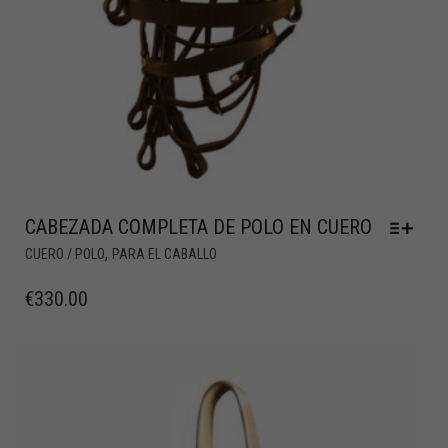
CABEZADA COMPLETA DE POLO EN CUERO
,
CUERO / POLO
PARA EL CABALLO
€
330.00