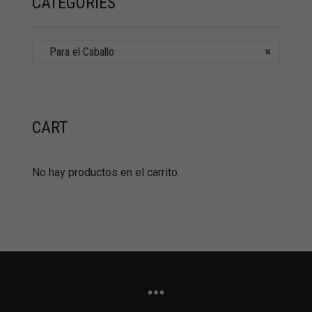
CATEGORIES
Para el Caballo
×
CART
No hay productos en el carrito.