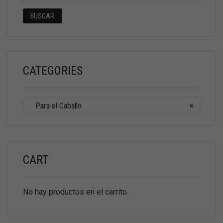
BUSCAR
CATEGORIES
Para el Caballo
×
CART
No hay productos en el carrito.