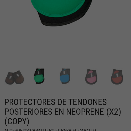
PROTECTORES DE TENDONES
POSTERIORES EN NEOPRENE (X2)
(COPY)
ACCESORIOS CABALLO POLO
,
PARA EL CABALLO