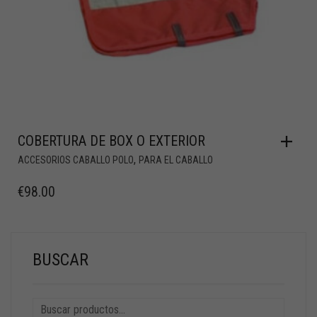
COBERTURA DE BOX O EXTERIOR
,
ACCESORIOS CABALLO POLO
PARA EL CABALLO
€
98.00
BUSCAR