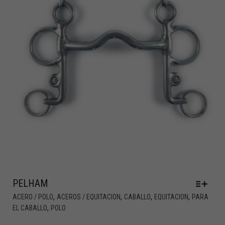
PELHAM
,
,
,
,
ACERO / POLO
ACEROS / EQUITACION
CABALLO
EQUITACION
PARA
,
EL CABALLO
POLO