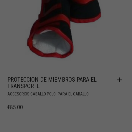
PROTECCION DE MIEMBROS PARA EL
TRANSPORTE
,
ACCESORIOS CABALLO POLO
PARA EL CABALLO
€
85.00