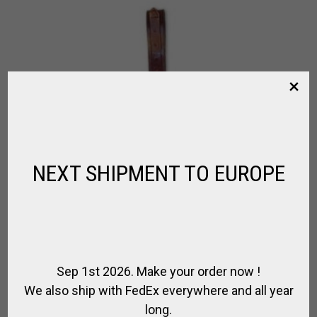
NEXT SHIPMENT TO EUROPE
Sep 1st 2026. Make your order now !
We also ship with FedEx everywhere and all year
long.