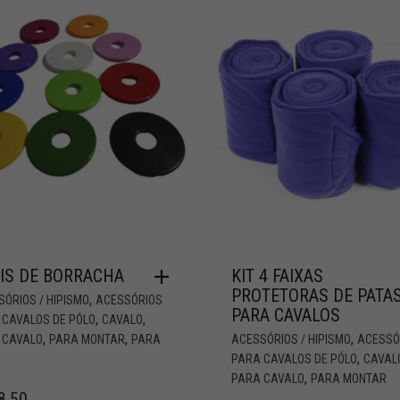
IS DE BORRACHA
KIT 4 FAIXAS
PROTETORAS DE PATA
,
ÓRIOS / HIPISMO
ACESSÓRIOS
PARA CAVALOS
,
,
 CAVALOS DE PÓLO
CAVALO
,
,
,
 CAVALO
PARA MONTAR
PARA
ACESSÓRIOS / HIPISMO
ACESSÓ
,
PARA CAVALOS DE PÓLO
CAVAL
,
PARA CAVALO
PARA MONTAR
8,50