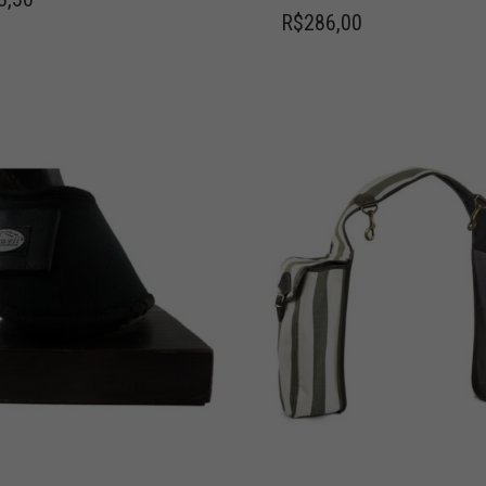
R$
286,00