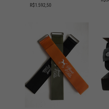
R$
1.592,50