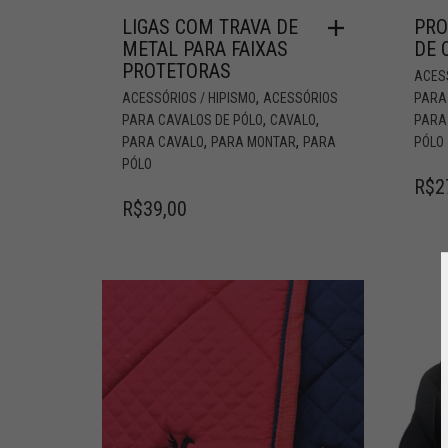
LIGAS COM TRAVA DE
PRO
METAL PARA FAIXAS
DE 
PROTETORAS
ACESS
,
ACESSÓRIOS / HIPISMO
ACESSÓRIOS
PARA
,
,
PARA CAVALOS DE PÓLO
CAVALO
PARA
,
,
PARA CAVALO
PARA MONTAR
PARA
PÓLO
PÓLO
R$
2
R$
39,00