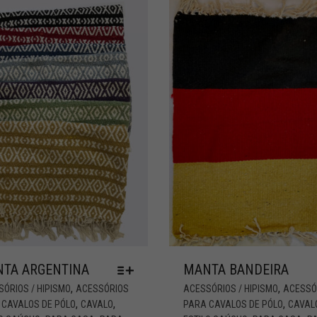
TA ARGENTINA
MANTA BANDEIRA
,
,
ÓRIOS / HIPISMO
ACESSÓRIOS
ACESSÓRIOS / HIPISMO
ACESSÓ
,
,
,
 CAVALOS DE PÓLO
CAVALO
PARA CAVALOS DE PÓLO
CAVAL