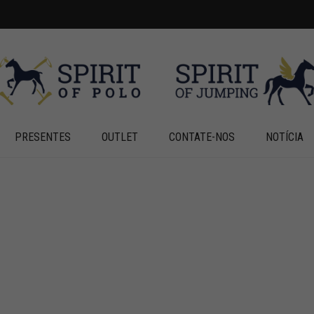
PRESENTES
OUTLET
CONTATE-NOS
NOTÍCIA