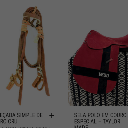
EÇADA SIMPLE DE
SELA POLO EM COURO
RO CRU
ESPECIAL – TAYLOR
MADE