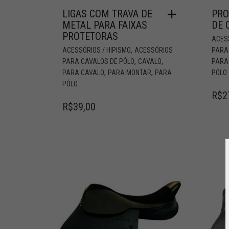
LIGAS COM TRAVA DE
PRO
METAL PARA FAIXAS
DE 
PROTETORAS
ACESS
,
ACESSÓRIOS / HIPISMO
ACESSÓRIOS
PARA
,
,
PARA CAVALOS DE PÓLO
CAVALO
PARA
,
,
PARA CAVALO
PARA MONTAR
PARA
PÓLO
PÓLO
R$
2
R$
39,00