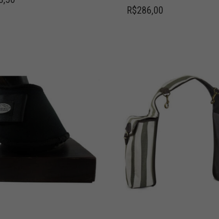
R$
286,00