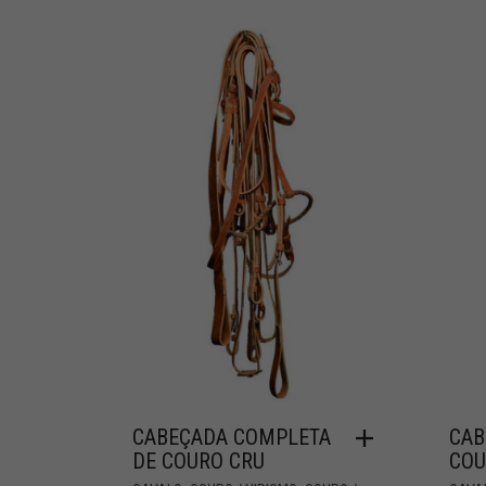
CABEÇADA COMPLETA
CAB
DE COURO CRU
COU