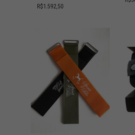
R$
1.592,50