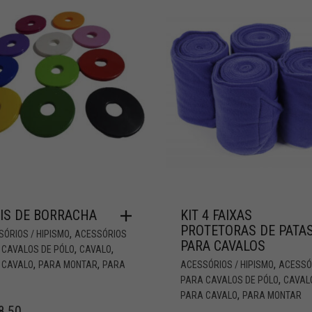
IS DE BORRACHA
KIT 4 FAIXAS
PROTETORAS DE PATA
,
ÓRIOS / HIPISMO
ACESSÓRIOS
PARA CAVALOS
,
,
 CAVALOS DE PÓLO
CAVALO
,
,
,
 CAVALO
PARA MONTAR
PARA
ACESSÓRIOS / HIPISMO
ACESSÓ
,
PARA CAVALOS DE PÓLO
CAVAL
,
PARA CAVALO
PARA MONTAR
8,50