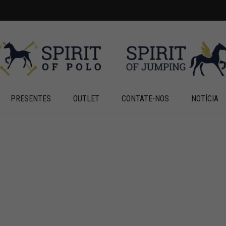
PRESENTES
OUTLET
CONTATE-NOS
NOTÍCIA