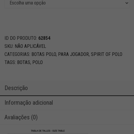
ID DO PRODUTO:
62854
SKU:
NÃO APLICÁVEL
CATEGORIAS:
BOTAS POLO
,
PARA JOGADOR
,
SPIRIT OF POLO
TAGS:
BOTAS
,
POLO
Descrição
Informação adicional
Avaliações (0)