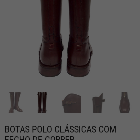
BOTAS POLO CLÁSSICAS COM
FECHO DE CORRER