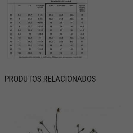
PRODUTOS RELACIONADOS