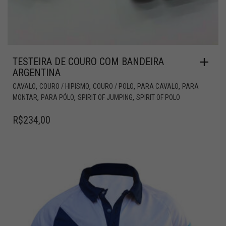
TESTEIRA DE COURO COM BANDEIRA
ARGENTINA
,
,
,
,
CAVALO
COURO / HIPISMO
COURO / POLO
PARA CAVALO
PARA
,
,
,
MONTAR
PARA PÓLO
SPIRIT OF JUMPING
SPIRIT OF POLO
R$
234,00