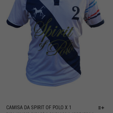
CAMISA DA SPIRIT OF POLO X 1