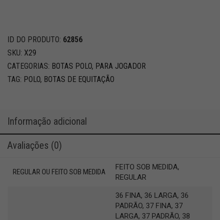
ID DO PRODUTO:
62856
SKU:
X29
CATEGORIAS:
BOTAS POLO
,
PARA JOGADOR
TAG:
POLO, BOTAS DE EQUITAÇÃO
Informação adicional
Avaliações (0)
FEITO SOB MEDIDA,
REGULAR OU FEITO SOB MEDIDA
REGULAR
36 FINA, 36 LARGA, 36
PADRÃO, 37 FINA, 37
LARGA, 37 PADRÃO, 38