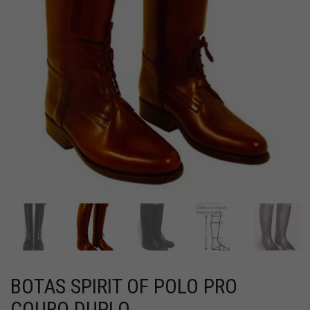
BOTAS SPIRIT OF POLO PRO
COURO DUPLO