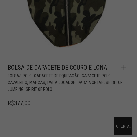
BOLSA DE CAPACETE DE COURO E LONA
,
,
,
BOLSAS POLO
CAPACETE DE EQUITAÇÃO
CAPACETE POLO
,
,
,
,
CAVALEIRO
MARCAS
PARA JOGADOR
PARA MONTAR
SPIRIT OF
,
JUMPING
SPIRIT OF POLO
R$
377,00
OFERTA!