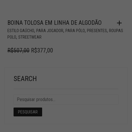
BOINA TOLOSA EM LINHA DE ALGODÃO
,
,
,
,
ESTILO GAÚCHO
PARA JOGADOR
PARA PÓLO
PRESENTES
ROUPAS
,
POLO
STREETWEAR
R$
507,00
R$
377,00
SEARCH
PESQUISAR