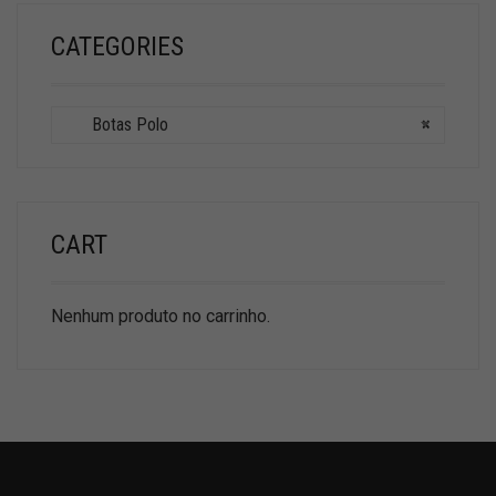
CATEGORIES
Botas Polo
×
CART
Nenhum produto no carrinho.