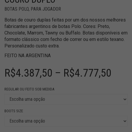
BOTAS POLO
,
PARA JOGADOR
Botas de couro duplas feitas por um dos nossos melhores
fabricantes argentinos de botas Polo. Cores: Preto,
Chocolate, Marrom, Tawny ou Buffalo. Botas disponíveis em
formato clássico com fecho de correr ou em estilo texano.
Personalizado custo extra.
FEITO NA ARGENTINA
R$
4.387,50
–
R$
4.777,50
REGULAR OU FEITO SOB MEDIDA
BOOTS SIZE