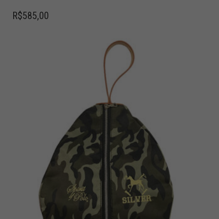
R$
585,00