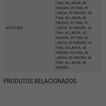
FINA, 38 LARGA, 38
PADRÃO, 39 FINA, 39
LARGA, 39 PADRÃO, 40
FINA, 40 LARGA, 40
PADRÃO, 41 FINA, 41
BOOTS SIZE
LARGA, 41 PADRÃO, 42
FINA, 42 LARGA, 42
PADRÃO, 43 FINA, 43
LARGA, 43 PADRÃO, 44
FINA, 44 LARGA, 44
PADRÃO, 45 FINA, 45
LARGA, 45 PADRÃO, 46
FINA, 46 LARGA, 46
PADRÃO
PRODUTOS RELACIONADOS