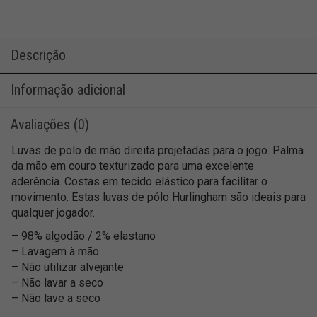
Descrição
Informação adicional
Avaliações (0)
Luvas de polo de mão direita projetadas para o jogo. Palma
da mão em couro texturizado para uma excelente
aderência. Costas em tecido elástico para facilitar o
movimento. Estas luvas de pólo Hurlingham são ideais para
qualquer jogador.
– 98% algodão / 2% elastano
– Lavagem à mão
– Não utilizar alvejante
– Não lavar a seco
– Não lave a seco