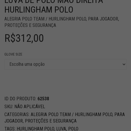
HURLINGHAM POLO
ALEGRIA POLO TEAM / HURLINGHAM POLO
,
PARA JOGADOR
,
PROTEÇÕES E SEGURANÇA
R$
312,00
GLOVE SIZE
ID DO PRODUTO:
62538
SKU:
NÃO APLICÁVEL
CATEGORIAS:
ALEGRIA POLO TEAM / HURLINGHAM POLO
,
PARA
JOGADOR
,
PROTEÇÕES E SEGURANÇA
TAGS:
HURLINGHAM POLO
,
LUVA
,
POLO