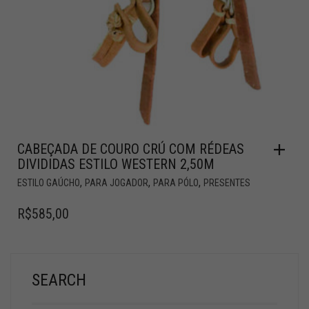
CABEÇADA DE COURO CRÚ COM RÉDEAS
DIVIDIDAS ESTILO WESTERN 2,50M
,
,
,
ESTILO GAÚCHO
PARA JOGADOR
PARA PÓLO
PRESENTES
R$
585,00
SEARCH