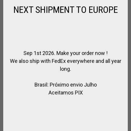
NEXT SHIPMENT TO EUROPE
Sep 1st 2026. Make your order now !
We also ship with FedEx everywhere and all year
long.
Brasil: Próximo envio Julho
Aceitamos PIX