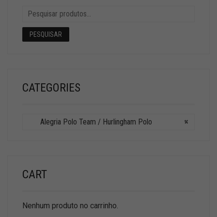
PESQUISAR
CATEGORIES
Alegria Polo Team / Hurlingham Polo
×
CART
Nenhum produto no carrinho.