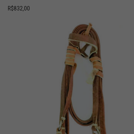
R$
832,00