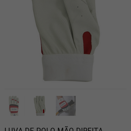
LUVA DE POLO MÃO DIREITA