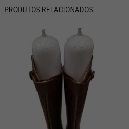
PRODUTOS RELACIONADOS