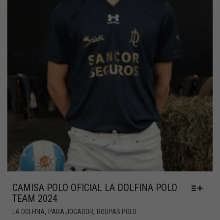
CAMISA POLO OFICIAL LA DOLFINA POLO
TEAM 2024
,
,
LA DOLFINA
PARA JOGADOR
ROUPAS POLO