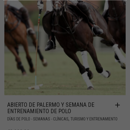
ABIERTO DE PALERMO Y SEMANA DE
ENTRENAMIENTO DE POLO
,
DÍAS DE POLO - SEMANAS - CLÍNICAS
TURISMO Y ENTRENAMIENTO