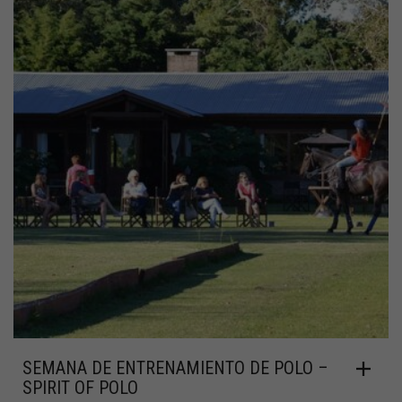
SEMANA DE ENTRENAMIENTO DE POLO –
SPIRIT OF POLO