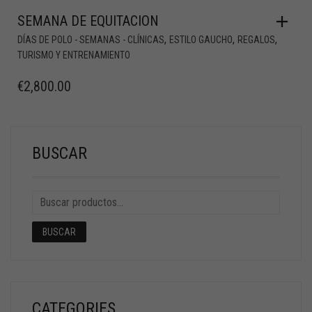
SEMANA DE EQUITACION
,
,
,
DÍAS DE POLO - SEMANAS - CLÍNICAS
ESTILO GAUCHO
REGALOS
TURISMO Y ENTRENAMIENTO
€
2,800.00
BUSCAR
BUSCAR
CATEGORIES