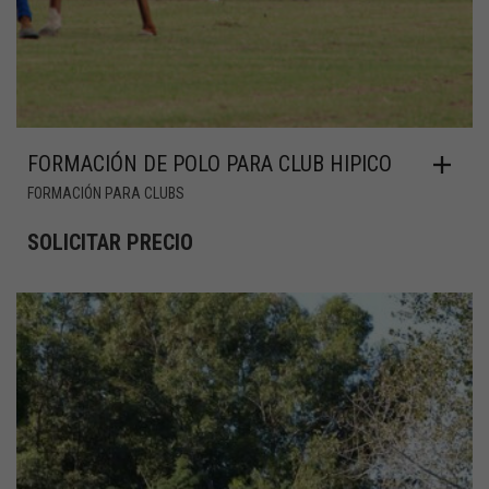
FORMACIÓN DE POLO PARA CLUB HIPICO
FORMACIÓN PARA CLUBS
SOLICITAR PRECIO