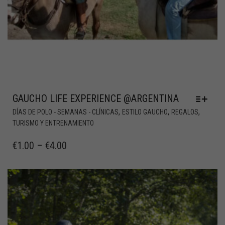
GAUCHO LIFE EXPERIENCE @ARGENTINA
,
,
,
DÍAS DE POLO - SEMANAS - CLÍNICAS
ESTILO GAUCHO
REGALOS
TURISMO Y ENTRENAMIENTO
€
1.00
–
€
4.00