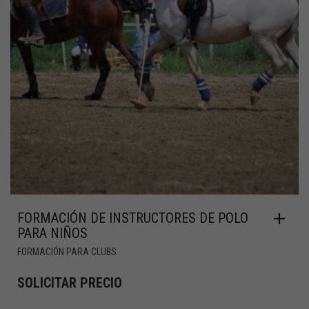
FORMACIÓN DE INSTRUCTORES DE POLO
PARA NIÑOS
FORMACIÓN PARA CLUBS
SOLICITAR PRECIO