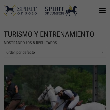
Menú
TURISMO Y ENTRENAMIENTO
MOSTRANDO LOS 8 RESULTADOS
Orden por defecto