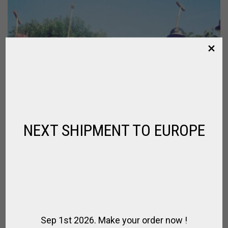
NEXT SHIPMENT TO EUROPE
Sep 1st 2026. Make your order now !