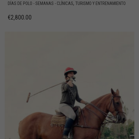
,
DÍAS DE POLO - SEMANAS - CLÍNICAS
TURISMO Y ENTRENAMIENTO
€
2,800.00