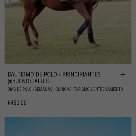
BAUTISMO DE POLO / PRINCIPIANTES
@BUENOS AIRES
,
DÍAS DE POLO - SEMANAS - CLÍNICAS
TURISMO Y ENTRENAMIENTO
€
450.00