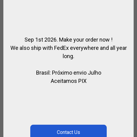
Sep 1st 2026. Make your order now !
We also ship with FedEx everywhere and all year
long.
Brasil: Próximo envio Julho
Aceitamos PIX