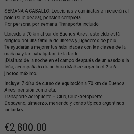
SEMANA A CABALLO: Lecciones y caminatas e iniciación al
polo (si lo desea), pensión completa.
Por persona, por semana. Transporte incluido
Ubicado a 70 km al sur de Buenos Aires, este club está
dirigido por una familia de jinetes y jugadores de polo.
Te ayudarán a mejorar tus habilidades con las clases de la
mañana y las cabalgatas de la tarde.
¡Disfruta de la noche en el campo después de un asado a la
leña, acompañado de un buen Malbec argentino! 2 a 6
jinetes máximo.
Incluye: 7 días de curso de equitación a 70 km de Buenos
Aires, pensión completa.
Transporte Aeropuerto – Club, Club-Aeropuerto.
Desayuno, almuerzo, merienda y cenas típicas argentinas
incluidas.
€
2,800.00