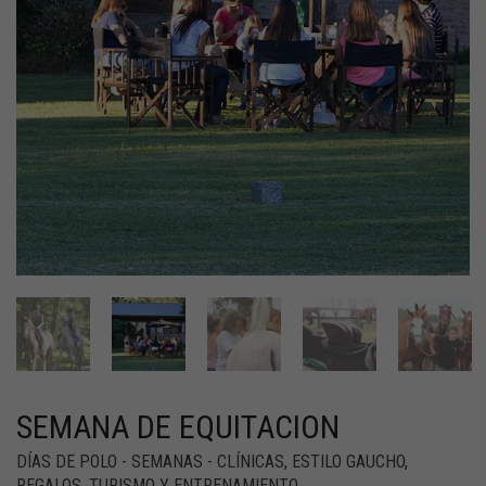
SEMANA DE EQUITACION
DÍAS DE POLO - SEMANAS - CLÍNICAS
,
ESTILO GAUCHO
,
REGALOS
,
TURISMO Y ENTRENAMIENTO