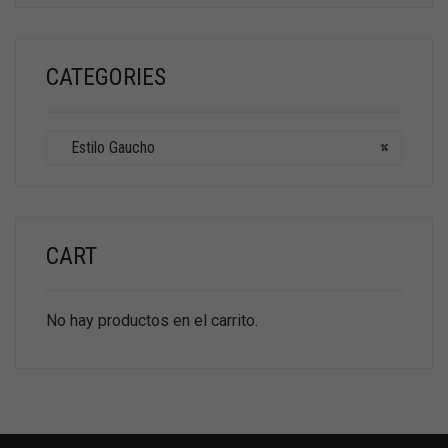
CATEGORIES
Estilo Gaucho
×
CART
No hay productos en el carrito.