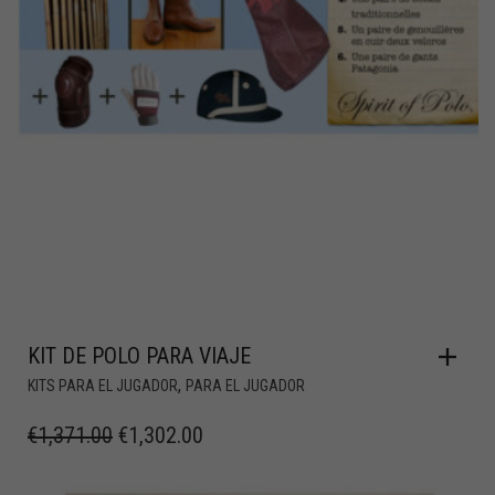
KIT DE POLO PARA VIAJE
,
KITS PARA EL JUGADOR
PARA EL JUGADOR
€
1,371.00
€
1,302.00