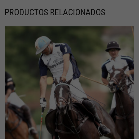
PRODUCTOS RELACIONADOS