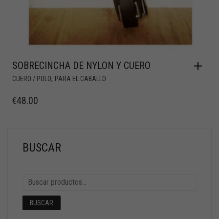
SOBRECINCHA DE NYLON Y CUERO
,
CUERO / POLO
PARA EL CABALLO
€
48.00
BUSCAR
BUSCAR