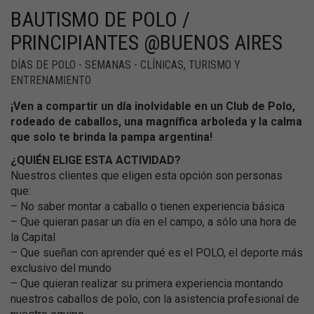
BAUTISMO DE POLO /
PRINCIPIANTES @BUENOS AIRES
DÍAS DE POLO - SEMANAS - CLÍNICAS
,
TURISMO Y
ENTRENAMIENTO
¡Ven a compartir un día inolvidable en un Club de Polo,
rodeado de caballos, una magnífica arboleda y la calma
que solo te brinda la pampa argentina!
¿QUIÉN ELIGE ESTA ACTIVIDAD?
Nuestros clientes que eligen esta opción son personas
que:
– No saber montar a caballo o tienen experiencia básica
– Que quieran pasar un día en el campo, a sólo una hora de
la Capital
– Que sueñan con aprender qué es el POLO, el deporte más
exclusivo del mundo
– Que quieran realizar su primera experiencia montando
nuestros caballos de polo, con la asistencia profesional de