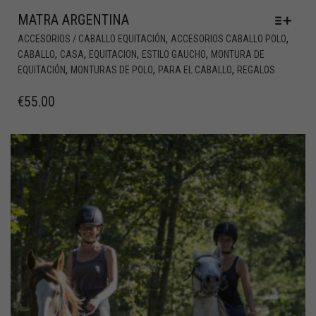
MATRA ARGENTINA
,
,
ACCESORIOS / CABALLO EQUITACIÓN
ACCESORIOS CABALLO POLO
,
,
,
,
CABALLO
CASA
EQUITACION
ESTILO GAUCHO
MONTURA DE
,
,
,
EQUITACIÓN
MONTURAS DE POLO
PARA EL CABALLO
REGALOS
€
55.00