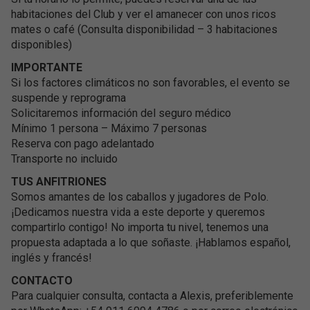
habitaciones del Club y ver el amanecer con unos ricos
mates o café (Consulta disponibilidad – 3 habitaciones
disponibles)
IMPORTANTE
Si los factores climáticos no son favorables, el evento se
suspende y reprograma
Solicitaremos información del seguro médico
Mínimo 1 persona – Máximo 7 personas
Reserva con pago adelantado
Transporte no incluido
TUS ANFITRIONES
Somos amantes de los caballos y jugadores de Polo.
¡Dedicamos nuestra vida a este deporte y queremos
compartirlo contigo! No importa tu nivel, tenemos una
propuesta adaptada a lo que soñaste. ¡Hablamos español,
inglés y francés!
CONTACTO
Para cualquier consulta, contacta a Alexis, preferiblemente