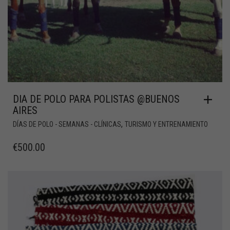
DIA DE POLO PARA POLISTAS @BUENOS
AIRES
,
DÍAS DE POLO - SEMANAS - CLÍNICAS
TURISMO Y ENTRENAMIENTO
€
500.00