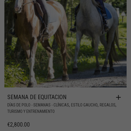
SEMANA DE EQUITACION
,
,
,
DÍAS DE POLO - SEMANAS - CLÍNICAS
ESTILO GAUCHO
REGALOS
TURISMO Y ENTRENAMIENTO
€
2,800.00