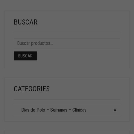
BUSCAR
BUSCAR
CATEGORIES
Días de Polo – Semanas – Clínicas
×