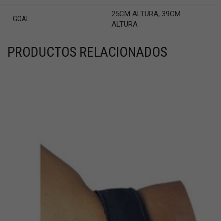
25CM ALTURA, 39CM
GOAL
ALTURA
PRODUCTOS RELACIONADOS