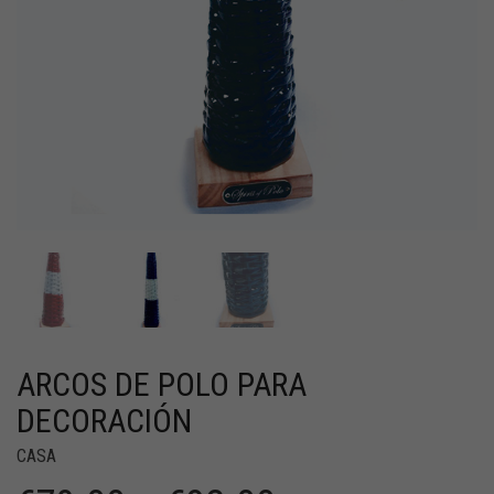
ARCOS DE POLO PARA
DECORACIÓN
CASA