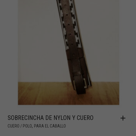
SOBRECINCHA DE NYLON Y CUERO
,
CUERO / POLO
PARA EL CABALLO