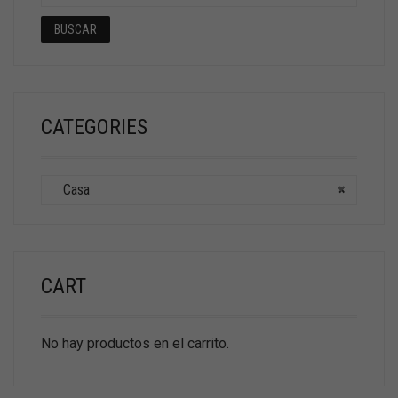
BUSCAR
CATEGORIES
Casa
×
CART
No hay productos en el carrito.