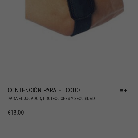
CONTENCIÓN PARA EL CODO
,
PARA EL JUGADOR
PROTECCIONES Y SEGURIDAD
€
18.00