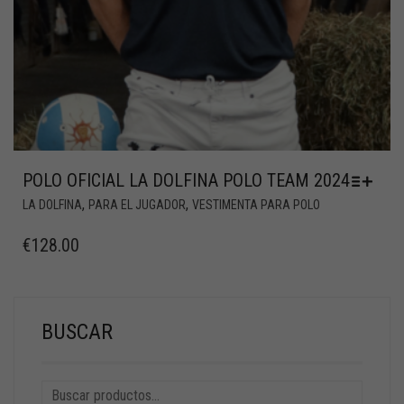
POLO OFICIAL LA DOLFINA POLO TEAM 2024
,
,
LA DOLFINA
PARA EL JUGADOR
VESTIMENTA PARA POLO
€
128.00
BUSCAR