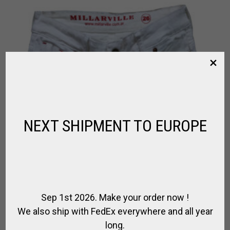
NEXT SHIPMENT TO EUROPE
Sep 1st 2026. Make your order now !
We also ship with FedEx everywhere and all year
long.