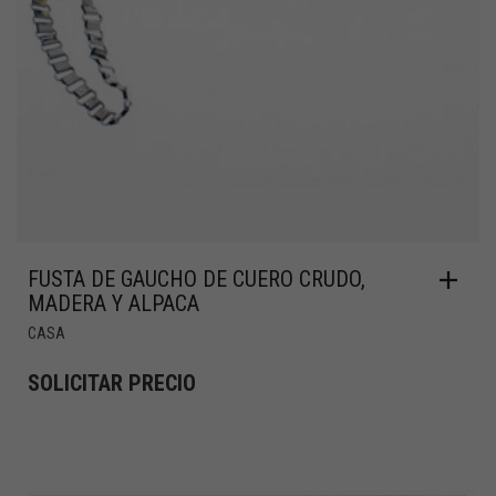
FUSTA DE GAUCHO DE CUERO CRUDO,
MADERA Y ALPACA
CASA
SOLICITAR PRECIO