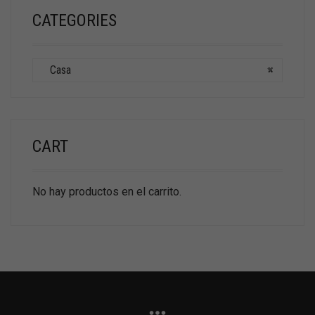
CATEGORIES
Casa
×
CART
No hay productos en el carrito.