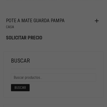
POTE A MATE GUARDA PAMPA
CASA
SOLICITAR PRECIO
BUSCAR
BUSCAR