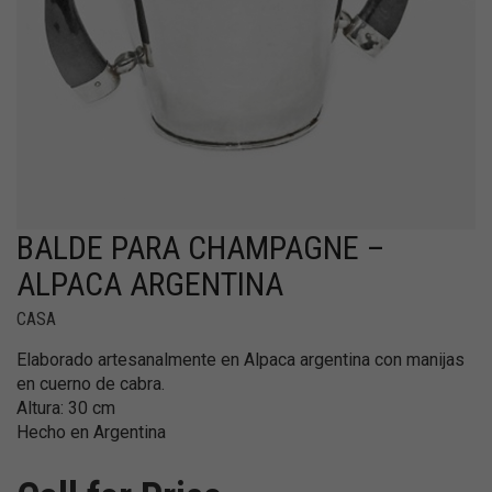
BALDE PARA CHAMPAGNE –
ALPACA ARGENTINA
CASA
Elaborado artesanalmente en Alpaca argentina con manijas
en cuerno de cabra.
Altura: 30 cm
Hecho en Argentina