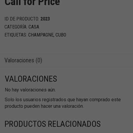
Call for Price
ID DE PRODUCTO:
2023
CATEGORÍA:
CASA
ETIQUETAS:
CHAMPAGNE
,
CUBO
Valoraciones (0)
VALORACIONES
No hay valoraciones aún.
Solo los usuarios registrados que hayan comprado este
producto pueden hacer una valoración.
PRODUCTOS RELACIONADOS