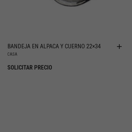
BANDEJA EN ALPACA Y CUERNO 22×34
CASA
SOLICITAR PRECIO