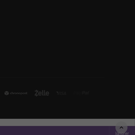
Ignorer