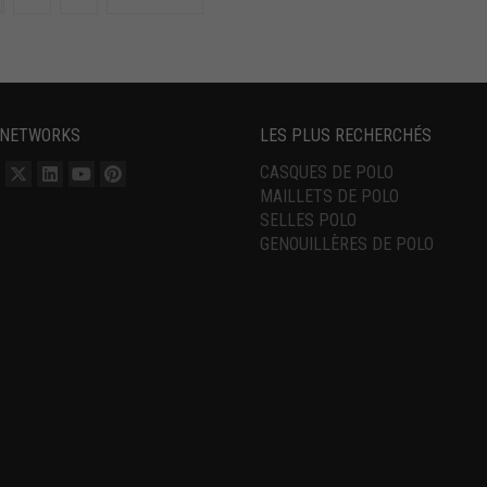
 NETWORKS
LES PLUS RECHERCHÉS
CASQUES DE POLO
MAILLETS DE POLO
SELLES POLO
GENOUILLÈRES DE POLO