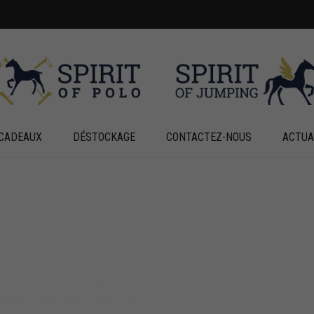
CADEAUX
DÉSTOCKAGE
CONTACTEZ-NOUS
ACTUA