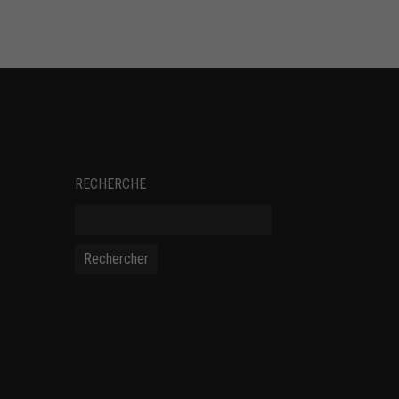
SOCIAL NETWORKS
RECHERCHE