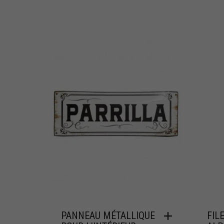
PANNEAU MÉTALLIQUE
FIL