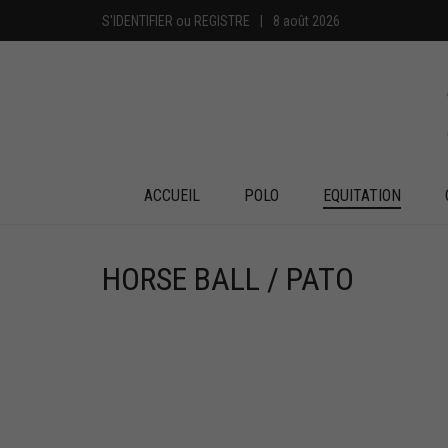
S'IDENTIFIER
ou
REGISTRE
|
8 août 2026
ACCUEIL
POLO
EQUITATION
HORSE BALL / PATO