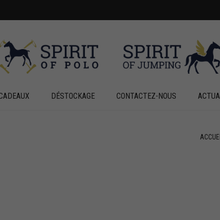
CADEAUX
DÉSTOCKAGE
CONTACTEZ-NOUS
ACTUA
ACCUE