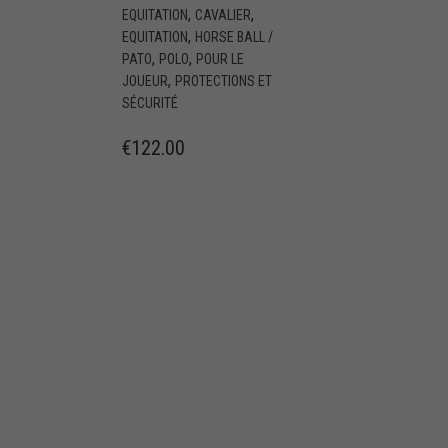
,
,
EQUITATION
CAVALIER
,
EQUITATION
HORSE BALL /
,
,
PATO
POLO
POUR LE
,
JOUEUR
PROTECTIONS ET
SÉCURITÉ
€
122.00