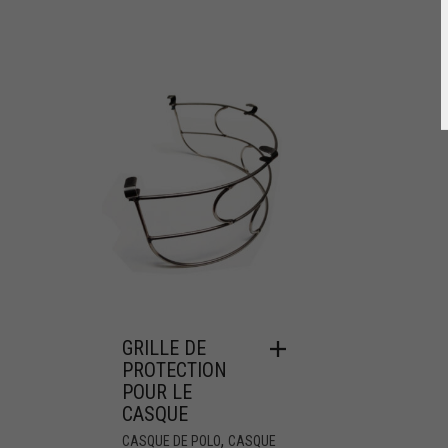
GRILLE DE
PROTECTION
POUR LE
CASQUE
,
CASQUE DE POLO
CASQUE