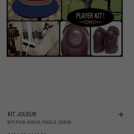
KIT JOUEUR
,
KITS POUR JOUEUR
POUR LE JOUEUR