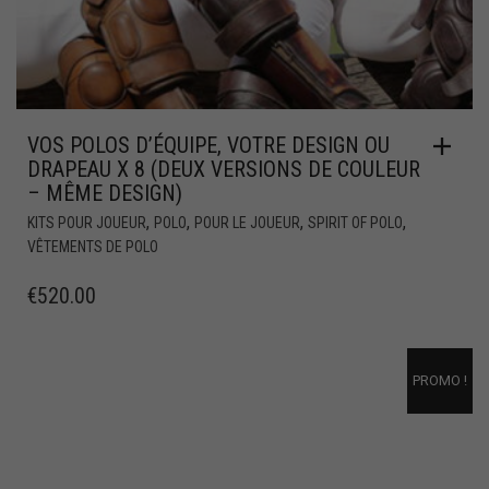
VOS POLOS D’ÉQUIPE, VOTRE DESIGN OU
DRAPEAU X 8 (DEUX VERSIONS DE COULEUR
– MÊME DESIGN)
,
,
,
,
KITS POUR JOUEUR
POLO
POUR LE JOUEUR
SPIRIT OF POLO
VÊTEMENTS DE POLO
€
520.00
PROMO !