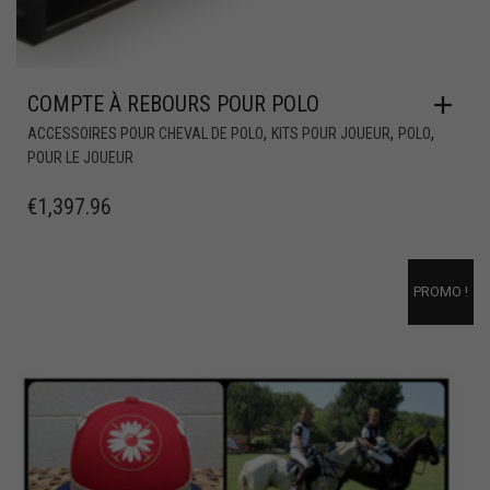
COMPTE À REBOURS POUR POLO
,
,
,
ACCESSOIRES POUR CHEVAL DE POLO
KITS POUR JOUEUR
POLO
POUR LE JOUEUR
€
1,397.96
PROMO !