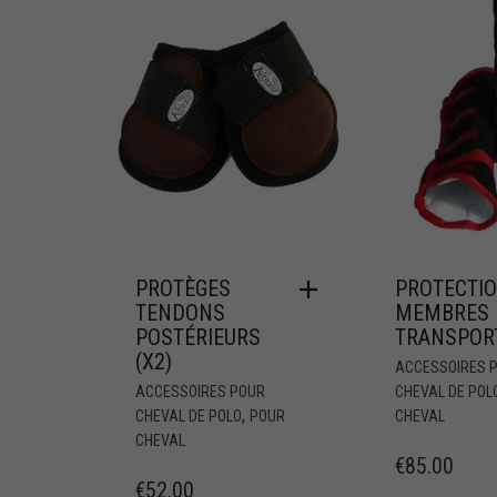
PROTÈGES
PROTECTI
TENDONS
MEMBRES
POSTÉRIEURS
TRANSPOR
(X2)
ACCESSOIRES 
ACCESSOIRES POUR
CHEVAL DE POL
,
CHEVAL DE POLO
POUR
CHEVAL
CHEVAL
€
85.00
€
52.00