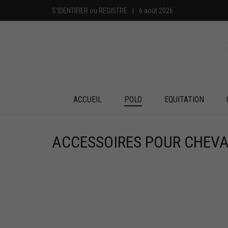
S'IDENTIFIER
ou
REGISTRE
|
6 août 2026
ACCUEIL
POLO
EQUITATION
ACCESSOIRES POUR CHEVA