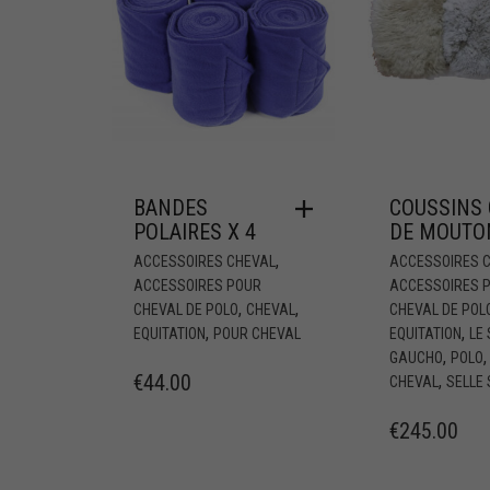
BANDES
COUSSINS 
POLAIRES X 4
DE MOUTO
,
ACCESSOIRES CHEVAL
ACCESSOIRES 
ACCESSOIRES POUR
ACCESSOIRES 
,
,
CHEVAL DE POLO
CHEVAL
CHEVAL DE POL
,
,
EQUITATION
POUR CHEVAL
EQUITATION
LE
,
GAUCHO
POLO
€
44.00
,
CHEVAL
SELLE 
€
245.00