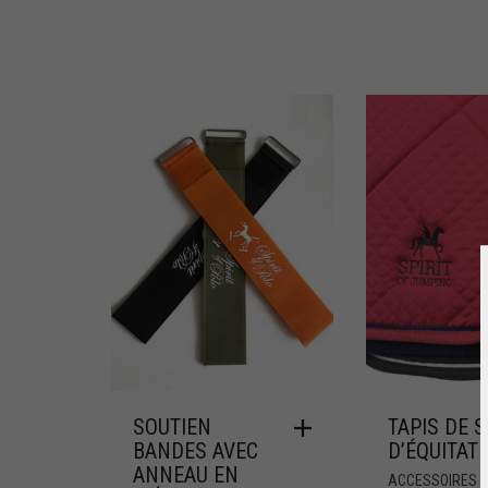
SOUTIEN
TAPIS DE 
BANDES AVEC
D’ÉQUITAT
ANNEAU EN
ACCESSOIRES 