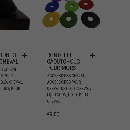
ION DE
RONDELLE
 CHEVAL
CAOUTCHOUC
POUR MORS
,
ES CHEVAL
,
ES POUR
ACCESSOIRES CHEVAL
,
,
POLO
CHEVAL
ACCESSOIRES POUR
,
,
,
,
POLO
POUR
CHEVAL DE POLO
CHEVAL
,
,
EQUITATION
POLO
POUR
CHEVAL
€
9.00