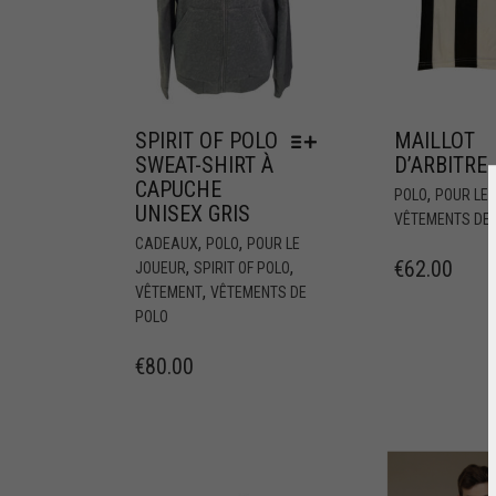
SPIRIT OF POLO
MAILLOT
SWEAT-SHIRT À
D’ARBITRE
CAPUCHE
,
POLO
POUR LE
UNISEX GRIS
VÊTEMENTS DE 
,
,
CADEAUX
POLO
POUR LE
€
62.00
,
,
JOUEUR
SPIRIT OF POLO
,
VÊTEMENT
VÊTEMENTS DE
POLO
€
80.00