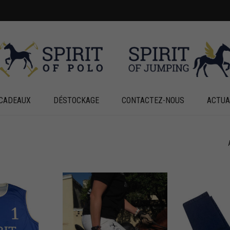
CADEAUX
DÉSTOCKAGE
CONTACTEZ-NOUS
ACTUA