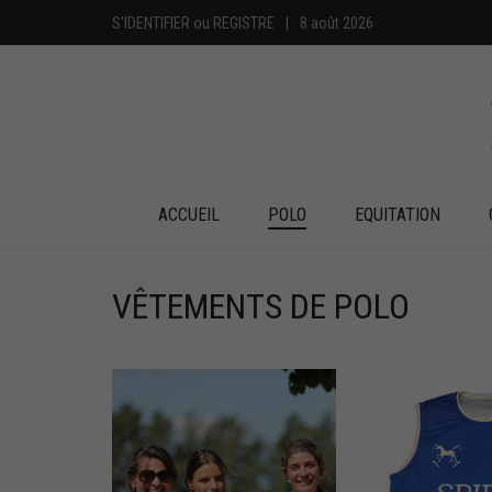
S'IDENTIFIER
ou
REGISTRE
|
8 août 2026
ACCUEIL
POLO
EQUITATION
VÊTEMENTS DE POLO