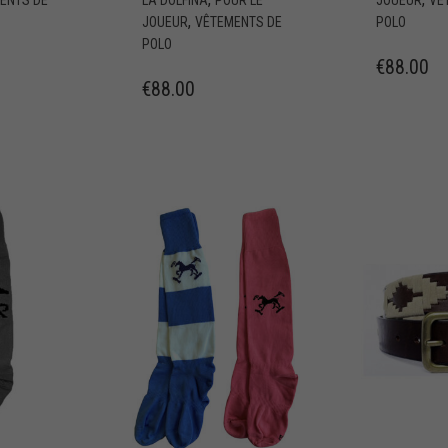
,
JOUEUR
VÊTEMENTS DE
POLO
POLO
€
88.00
€
88.00