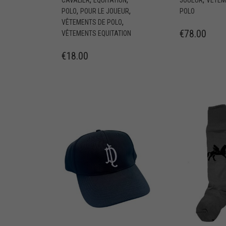
,
,
POLO
POUR LE JOUEUR
POLO
,
VÊTEMENTS DE POLO
€
78.00
VÊTEMENTS EQUITATION
€
18.00