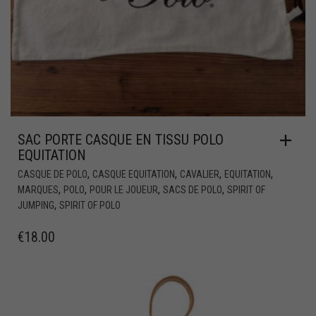
SAC PORTE CASQUE EN TISSU POLO
EQUITATION
,
,
,
,
CASQUE DE POLO
CASQUE EQUITATION
CAVALIER
EQUITATION
,
,
,
,
MARQUES
POLO
POUR LE JOUEUR
SACS DE POLO
SPIRIT OF
,
JUMPING
SPIRIT OF POLO
€
18.00