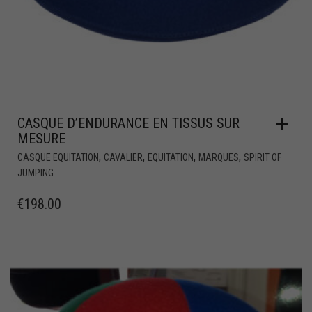
CASQUE D’ENDURANCE EN TISSUS SUR
MESURE
,
,
,
,
CASQUE EQUITATION
CAVALIER
EQUITATION
MARQUES
SPIRIT OF
JUMPING
€
198.00