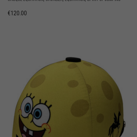
€
120.00