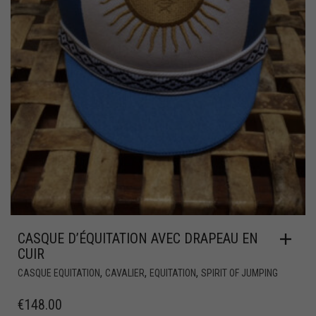
CASQUE D’ÉQUITATION AVEC DRAPEAU EN
CUIR
,
,
,
CASQUE EQUITATION
CAVALIER
EQUITATION
SPIRIT OF JUMPING
€
148.00