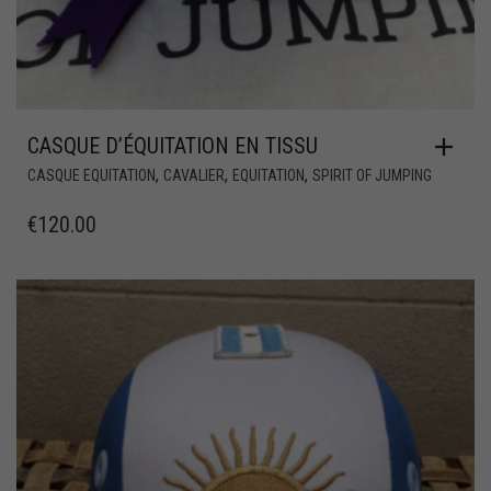
CASQUE D’ÉQUITATION EN TISSU
,
,
,
CASQUE EQUITATION
CAVALIER
EQUITATION
SPIRIT OF JUMPING
€
120.00