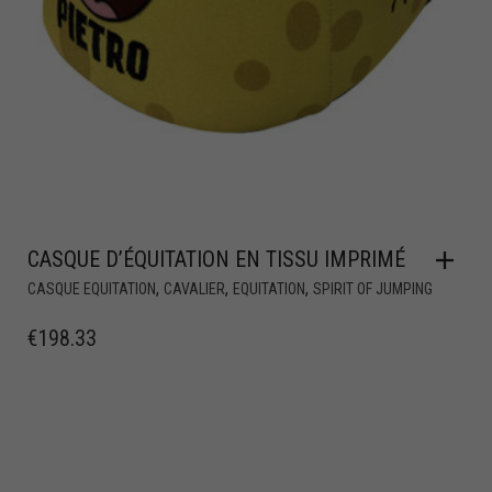
CASQUE D’ÉQUITATION EN TISSU IMPRIMÉ
,
,
,
CASQUE EQUITATION
CAVALIER
EQUITATION
SPIRIT OF JUMPING
€
198.33