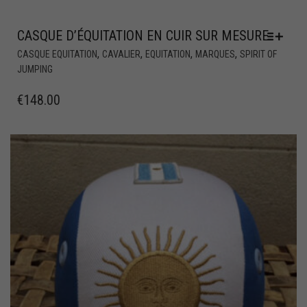
CASQUE D’ÉQUITATION EN CUIR SUR MESURE
,
,
,
,
CASQUE EQUITATION
CAVALIER
EQUITATION
MARQUES
SPIRIT OF
JUMPING
€
148.00