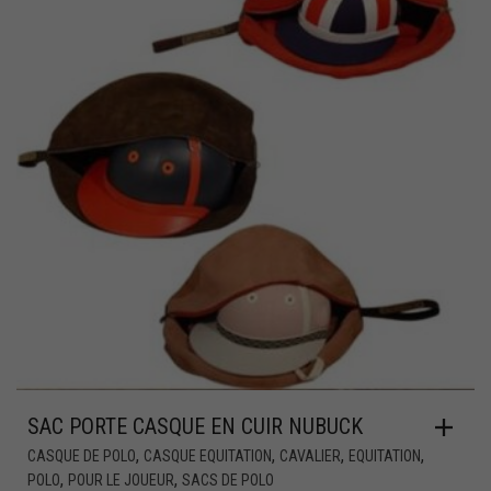
SAC PORTE CASQUE EN CUIR NUBUCK
,
,
,
,
CASQUE DE POLO
CASQUE EQUITATION
CAVALIER
EQUITATION
,
,
POLO
POUR LE JOUEUR
SACS DE POLO