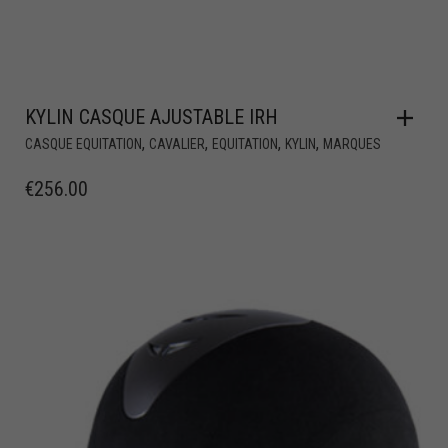
KYLIN CASQUE AJUSTABLE IRH
,
,
,
,
CASQUE EQUITATION
CAVALIER
EQUITATION
KYLIN
MARQUES
€
256.00