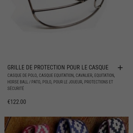
GRILLE DE PROTECTION POUR LE CASQUE
,
,
,
,
CASQUE DE POLO
CASQUE EQUITATION
CAVALIER
EQUITATION
,
,
,
HORSE BALL / PATO
POLO
POUR LE JOUEUR
PROTECTIONS ET
SÉCURITÉ
€
122.00