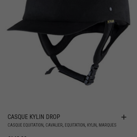
CASQUE KYLIN DROP
,
,
,
,
CASQUE EQUITATION
CAVALIER
EQUITATION
KYLIN
MARQUES