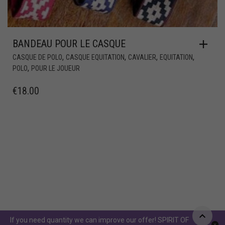
BANDEAU POUR LE CASQUE
,
,
,
,
CASQUE DE POLO
CASQUE EQUITATION
CAVALIER
EQUITATION
,
POLO
POUR LE JOUEUR
€
18.00
If you need quantity we can improve our offer! SPIRIT OF