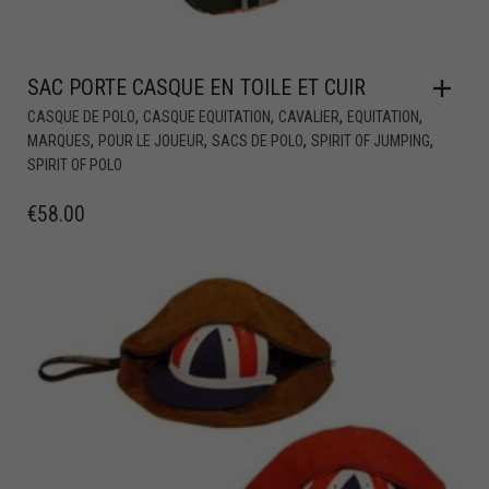
SAC PORTE CASQUE EN TOILE ET CUIR
,
,
,
,
CASQUE DE POLO
CASQUE EQUITATION
CAVALIER
EQUITATION
,
,
,
,
MARQUES
POUR LE JOUEUR
SACS DE POLO
SPIRIT OF JUMPING
SPIRIT OF POLO
€
58.00