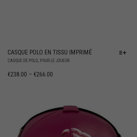
CASQUE POLO EN TISSU IMPRIMÉ
,
CASQUE DE POLO
POUR LE JOUEUR
€
238.00
–
€
266.00