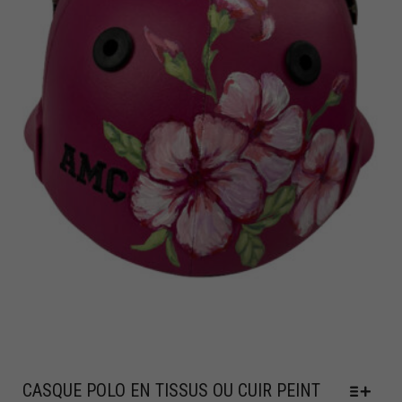
CASQUE POLO EN TISSUS OU CUIR PEINT