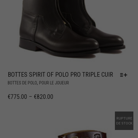
BOTTES SPIRIT OF POLO PRO TRIPLE CUIR
,
BOTTES DE POLO
POUR LE JOUEUR
€
775.00
–
€
820.00
RUPTURE
DE STOCK