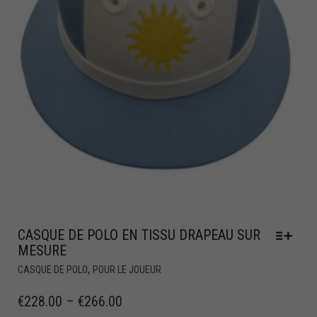
CASQUE DE POLO EN TISSU DRAPEAU SUR
MESURE
,
CASQUE DE POLO
POUR LE JOUEUR
€
228.00
–
€
266.00