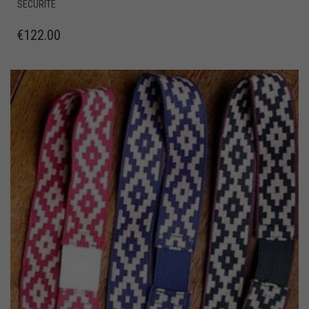
SÉCURITÉ
€
122.00