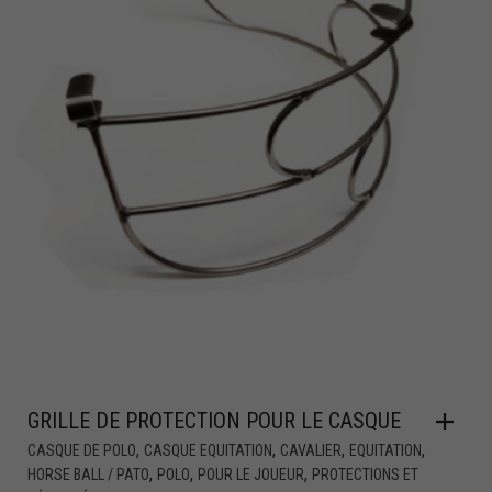
GRILLE DE PROTECTION POUR LE CASQUE
,
,
,
,
CASQUE DE POLO
CASQUE EQUITATION
CAVALIER
EQUITATION
,
,
,
HORSE BALL / PATO
POLO
POUR LE JOUEUR
PROTECTIONS ET