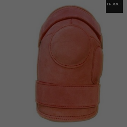
PROMO !