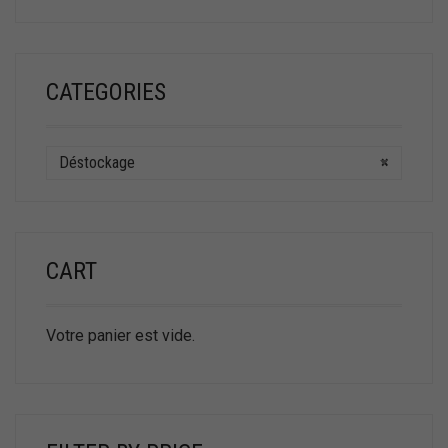
CATEGORIES
Déstockage
×
CART
Votre panier est vide.