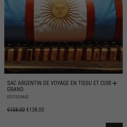
SAC ARGENTIN DE VOYAGE EN TISSU ET CUIR
GRAND
DÉSTOCKAGE
€
158.00
€
138.00