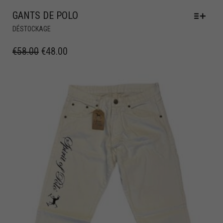
GANTS DE POLO
DÉSTOCKAGE
€
58.00
€
48.00