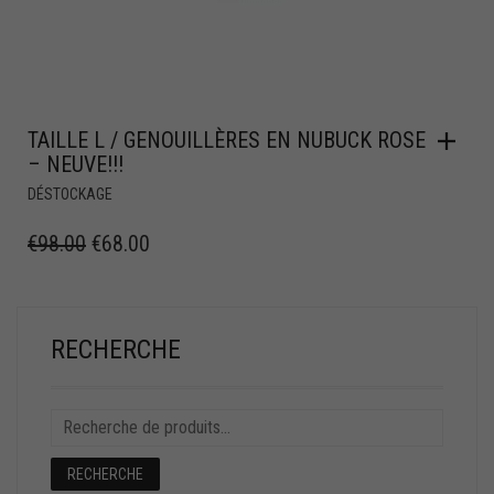
TAILLE L / GENOUILLÈRES EN NUBUCK ROSE
– NEUVE!!!
DÉSTOCKAGE
€
98.00
€
68.00
RECHERCHE
RECHERCHE