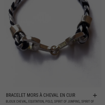
BRACELET MORS À CHEVAL EN CUIR
,
,
,
,
BIJOUX CHEVAL
EQUITATION
POLO
SPIRIT OF JUMPING
SPIRIT OF