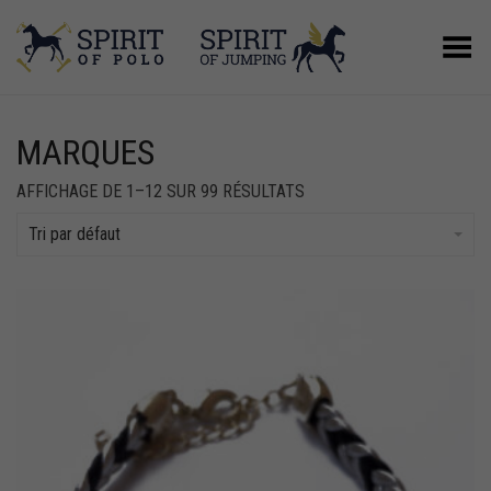
Basculer le menu
MARQUES
AFFICHAGE DE 1–12 SUR 99 RÉSULTATS
Tri par défaut