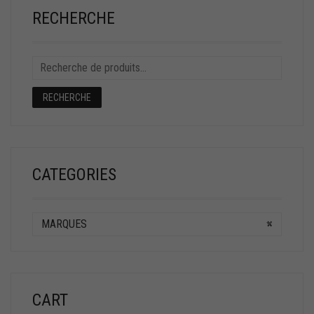
RECHERCHE
RECHERCHE
CATEGORIES
MARQUES
×
CART