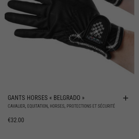
GANTS HORSES « BELGRADO »
,
,
,
CAVALIER
EQUITATION
HORSES
PROTECTIONS ET SÉCURITÉ
€
32.00