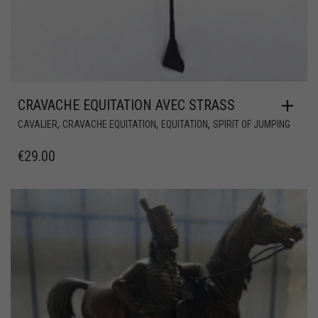
CRAVACHE EQUITATION AVEC STRASS
,
,
,
CAVALIER
CRAVACHE EQUITATION
EQUITATION
SPIRIT OF JUMPING
€
29.00