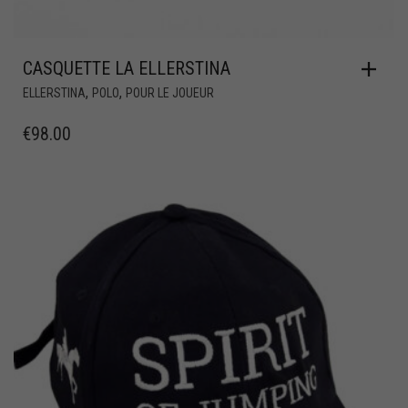
CASQUETTE LA ELLERSTINA
,
,
ELLERSTINA
POLO
POUR LE JOUEUR
€
98.00