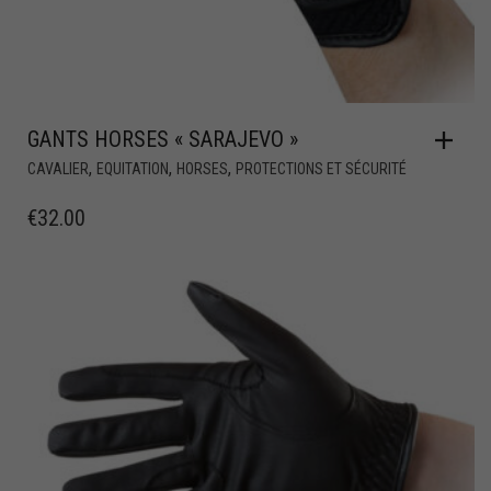
GANTS HORSES « SARAJEVO »
,
,
,
CAVALIER
EQUITATION
HORSES
PROTECTIONS ET SÉCURITÉ
€
32.00