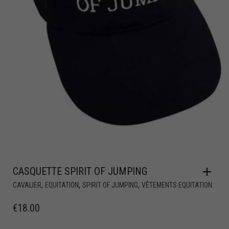
CASQUETTE SPIRIT OF JUMPING
,
,
,
CAVALIER
EQUITATION
SPIRIT OF JUMPING
VÊTEMENTS EQUITATION
€
18.00