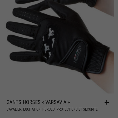
GANTS HORSES « VARSAVIA »
,
,
,
CAVALIER
EQUITATION
HORSES
PROTECTIONS ET SÉCURITÉ