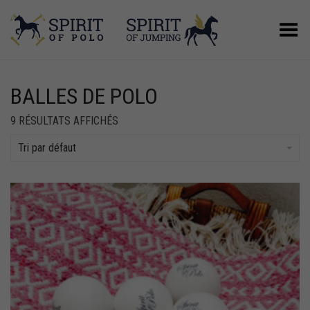
Basculer le menu
BALLES DE POLO
9 RÉSULTATS AFFICHÉS
Tri par défaut