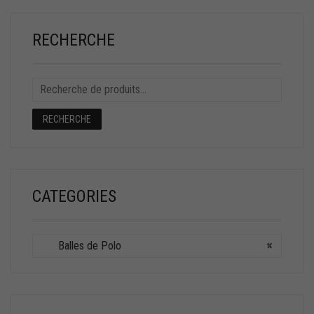
RECHERCHE
RECHERCHE
CATEGORIES
Balles de Polo
×