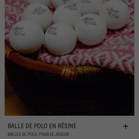
BALLE DE POLO EN RÉSINE
,
BALLES DE POLO
POUR LE JOUEUR