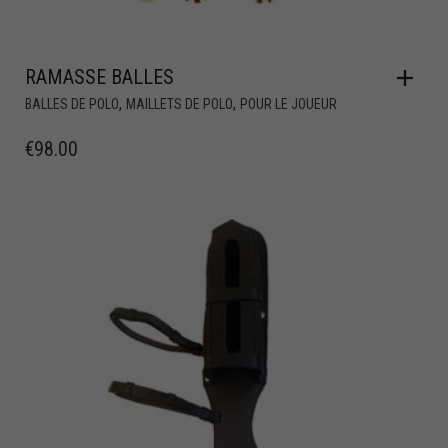
RAMASSE BALLES
,
,
BALLES DE POLO
MAILLETS DE POLO
POUR LE JOUEUR
€
98.00