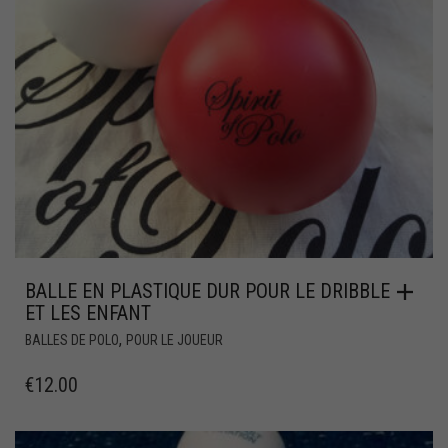
BALLE EN PLASTIQUE DUR POUR LE DRIBBLE
ET LES ENFANT
,
BALLES DE POLO
POUR LE JOUEUR
€
12.00