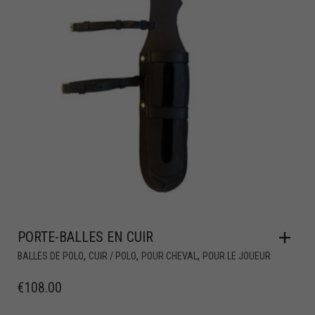
PORTE-BALLES EN CUIR
,
,
,
BALLES DE POLO
CUIR / POLO
POUR CHEVAL
POUR LE JOUEUR
€
108.00