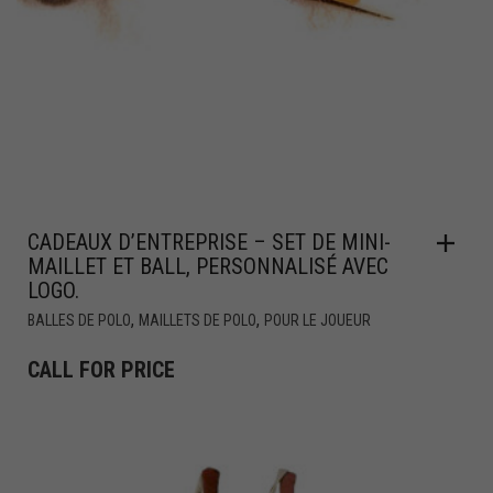
CADEAUX D’ENTREPRISE – SET DE MINI-
MAILLET ET BALL, PERSONNALISÉ AVEC
LOGO.
,
,
BALLES DE POLO
MAILLETS DE POLO
POUR LE JOUEUR
CALL FOR PRICE