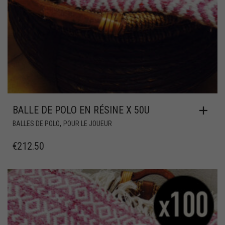
BALLE DE POLO EN RÉSINE X 50U
,
BALLES DE POLO
POUR LE JOUEUR
€
212.50