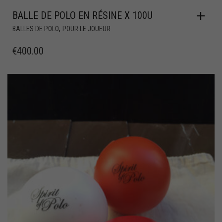
BALLE DE POLO EN RÉSINE X 100U
,
BALLES DE POLO
POUR LE JOUEUR
€
400.00