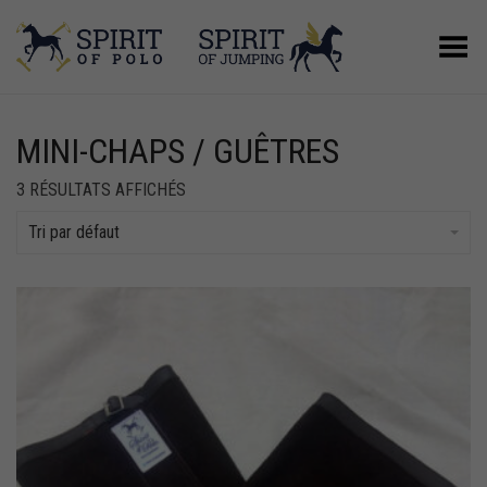
Basculer le menu
MINI-CHAPS / GUÊTRES
3 RÉSULTATS AFFICHÉS
Tri par défaut