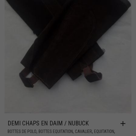
DEMI CHAPS EN DAIM / NUBUCK
,
,
,
,
BOTTES DE POLO
BOTTES EQUITATION
CAVALIER
EQUITATION