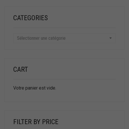
CATEGORIES
Sélectionner une catégorie
CART
Votre panier est vide.
FILTER BY PRICE