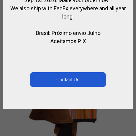
We also ship with FedEx everywhere and all year
long.
Brasil: Próximo envio Julho
Aceitamos PIX