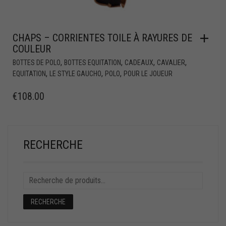
CHAPS – CORRIENTES TOILE À RAYURES DE
COULEUR
,
,
,
,
BOTTES DE POLO
BOTTES EQUITATION
CADEAUX
CAVALIER
,
,
,
EQUITATION
LE STYLE GAUCHO
POLO
POUR LE JOUEUR
€
108.00
RECHERCHE
RECHERCHE