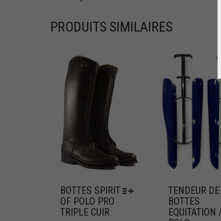
PRODUITS SIMILAIRES
BOTTES SPIRIT
TENDEUR DE
OF POLO PRO
BOTTES
TRIPLE CUIR
EQUITATION 