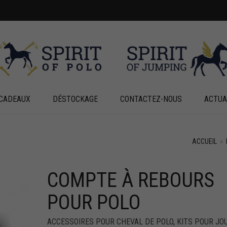
CADEAUX
DÉSTOCKAGE
CONTACTEZ-NOUS
ACTUA
ACCUEIL
»
COMPTE À REBOURS
POUR POLO
ACCESSOIRES POUR CHEVAL DE POLO
,
KITS POUR JO