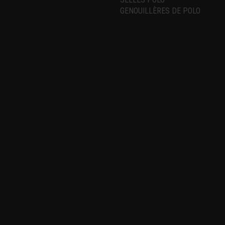
GENOUILLÈRES DE POLO