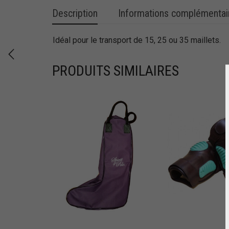
Description
Informations complémentai
Idéal pour le transport de 15, 25 ou 35 maillets.
PRODUITS SIMILAIRES