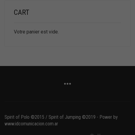
CART
Votre panier est vide.
Spirit of Polo ©2015 / Spirit of Jumping ©2019 - Power by
www.idcomunicacion.com.ar