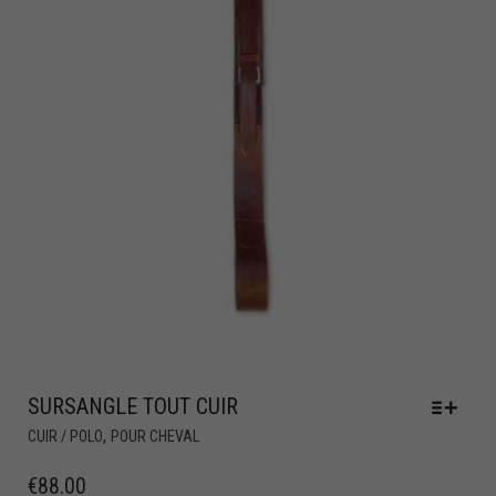
SURSANGLE TOUT CUIR
,
CUIR / POLO
POUR CHEVAL
€
88.00