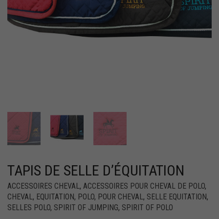
TAPIS DE SELLE D’ÉQUITATION
ACCESSOIRES CHEVAL
,
ACCESSOIRES POUR CHEVAL DE POLO
,
CHEVAL
,
EQUITATION
,
POLO
,
POUR CHEVAL
,
SELLE EQUITATION
,
SELLES POLO
,
SPIRIT OF JUMPING
,
SPIRIT OF POLO