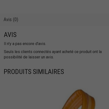
Avis (0)
AVIS
Il n’y a pas encore d’avis.
Seuls les clients connectés ayant acheté ce produit ont la
possibilité de laisser un avis.
PRODUITS SIMILAIRES