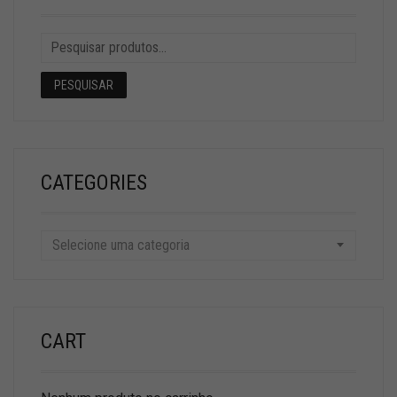
PESQUISAR
CATEGORIES
Selecione uma categoria
CART