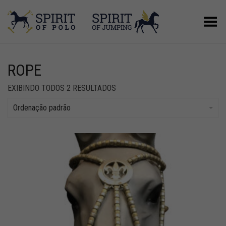
Alternar Menu
ROPE
EXIBINDO TODOS 2 RESULTADOS
Ordenação padrão