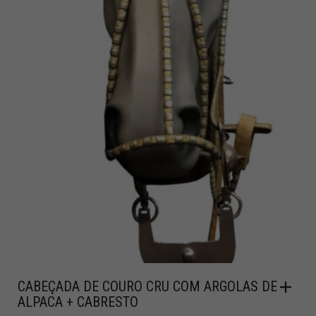
CABEÇADA DE COURO CRU COM ARGOLAS DE
ALPACA + CABRESTO