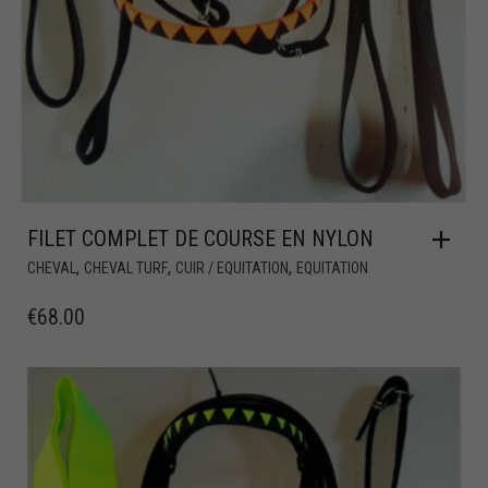
FILET COMPLET DE COURSE EN NYLON
,
,
,
CHEVAL
CHEVAL TURF
CUIR / EQUITATION
EQUITATION
€
68.00