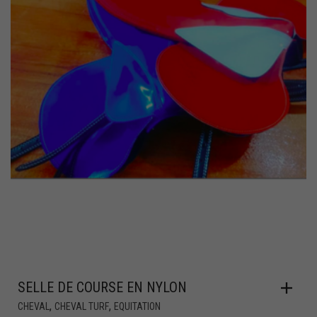
SELLE DE COURSE EN NYLON
,
,
CHEVAL
CHEVAL TURF
EQUITATION