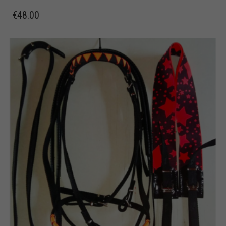
€
48.00