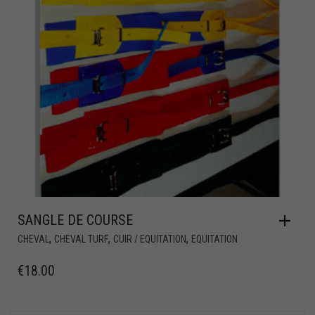
SANGLE DE COURSE
,
,
,
CHEVAL
CHEVAL TURF
CUIR / EQUITATION
EQUITATION
€
18.00