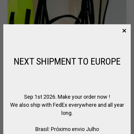
NEXT SHIPMENT TO EUROPE
Sep 1st 2026. Make your order now !
We also ship with FedEx everywhere and all year
long.
Brasil: Próximo envio Julho