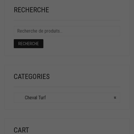
RECHERCHE
RECHERCHE
CATEGORIES
Cheval Turf
×
CART