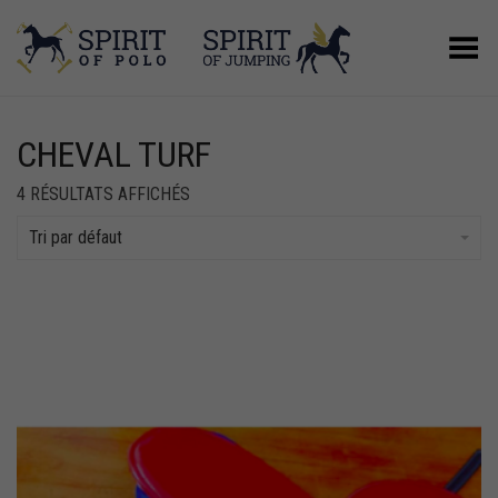
Basculer le menu
CHEVAL TURF
4 RÉSULTATS AFFICHÉS
Tri par défaut