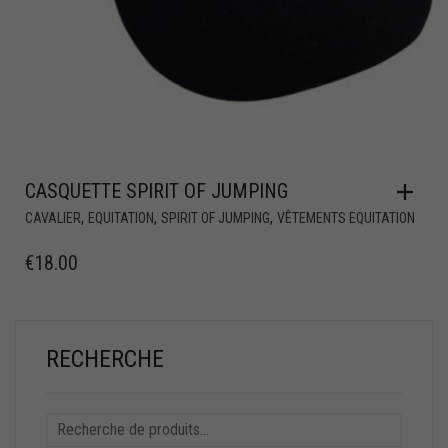
CASQUETTE SPIRIT OF JUMPING
,
,
,
CAVALIER
EQUITATION
SPIRIT OF JUMPING
VÊTEMENTS EQUITATION
€
18.00
RECHERCHE