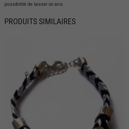
possibilité de laisser un avis.
PRODUITS SIMILAIRES