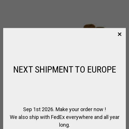
NEXT SHIPMENT TO EUROPE
Sep 1st 2026. Make your order now !
We also ship with FedEx everywhere and all year
long.