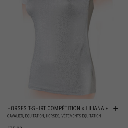
HORSES T-SHIRT COMPÈTITION « LILIANA »
,
,
,
CAVALIER
EQUITATION
HORSES
VÊTEMENTS EQUITATION