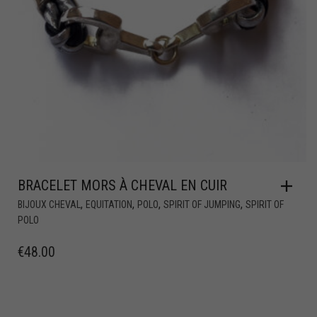
BRACELET MORS À CHEVAL EN CUIR
,
,
,
,
BIJOUX CHEVAL
EQUITATION
POLO
SPIRIT OF JUMPING
SPIRIT OF
POLO
€
48.00