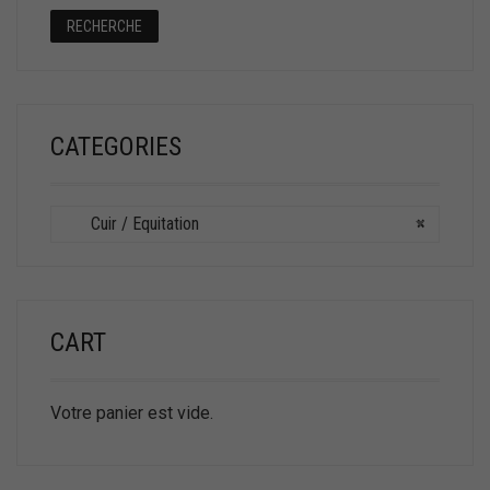
RECHERCHE
CATEGORIES
Cuir / Equitation
×
CART
Votre panier est vide.