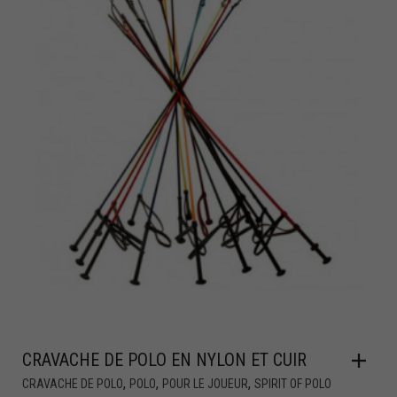
CRAVACHE DE POLO EN NYLON ET CUIR
,
,
,
CRAVACHE DE POLO
POLO
POUR LE JOUEUR
SPIRIT OF POLO