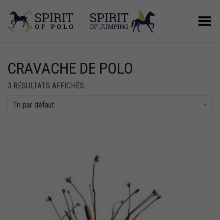
Basculer le menu
CRAVACHE DE POLO
3 RÉSULTATS AFFICHÉS
Tri par défaut