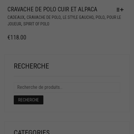
CRAVACHE DE POLO CUIR ET ALPACA
,
,
,
,
CADEAUX
CRAVACHE DE POLO
LE STYLE GAUCHO
POLO
POUR LE
,
JOUEUR
SPIRIT OF POLO
€
118.00
RECHERCHE
RECHERCHE
CATEGORIES