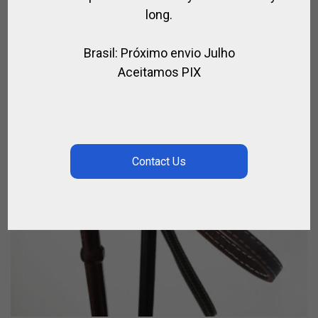
long.
Brasil: Próximo envio Julho
Aceitamos PIX