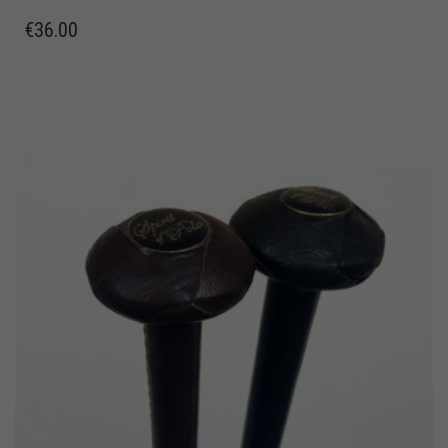
€
36.00