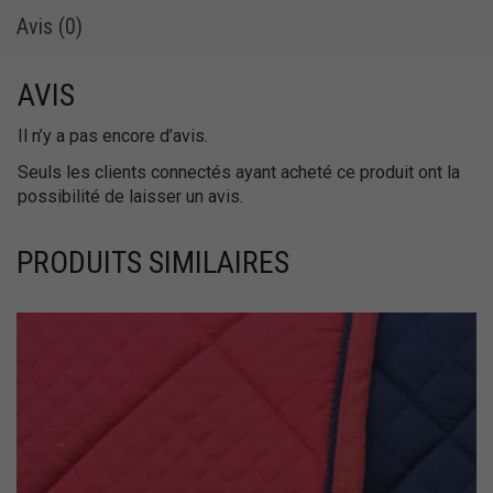
Avis (0)
AVIS
Il n’y a pas encore d’avis.
Seuls les clients connectés ayant acheté ce produit ont la
possibilité de laisser un avis.
PRODUITS SIMILAIRES