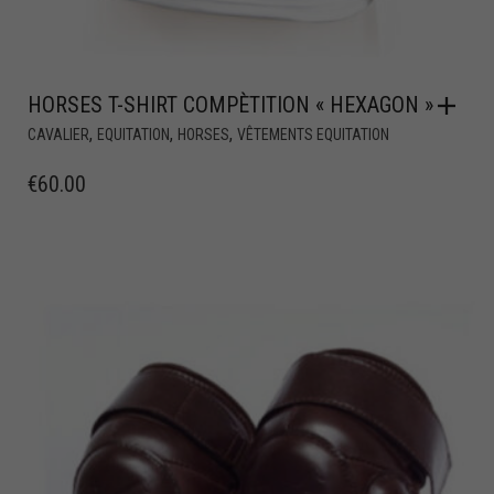
HORSES T-SHIRT COMPÈTITION « HEXAGON »
,
,
,
CAVALIER
EQUITATION
HORSES
VÊTEMENTS EQUITATION
€
60.00