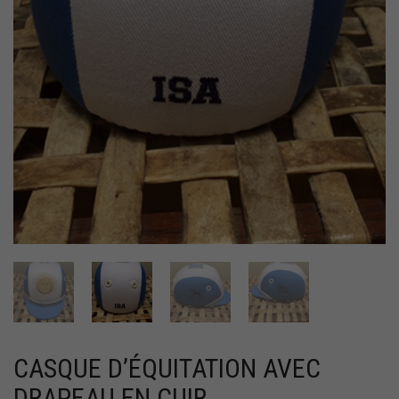
CASQUE D’ÉQUITATION AVEC
DRAPEAU EN CUIR