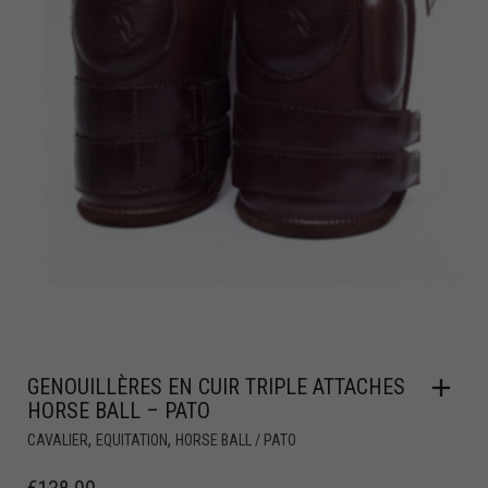
GENOUILLÈRES EN CUIR TRIPLE ATTACHES
HORSE BALL – PATO
,
,
CAVALIER
EQUITATION
HORSE BALL / PATO