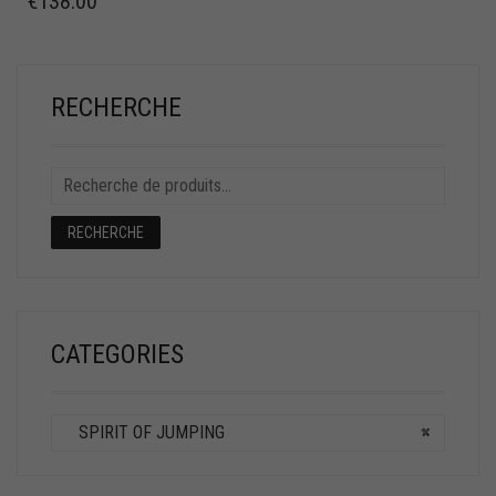
€
138.00
RECHERCHE
RECHERCHE
CATEGORIES
SPIRIT OF JUMPING
×