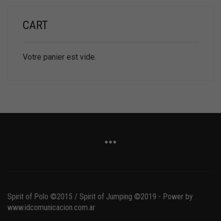
CART
Votre panier est vide.
Spirit of Polo ©2015 / Spirit of Jumping ©2019 - Power by
www.idcomunicacion.com.ar