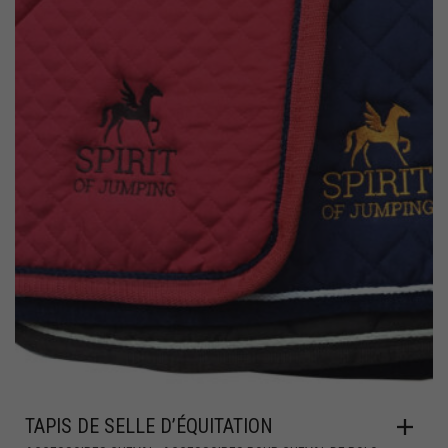
TAPIS DE SELLE D’ÉQUITATION