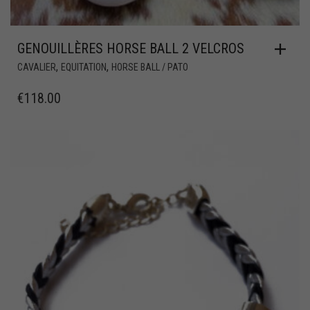
GENOUILLÈRES HORSE BALL 2 VELCROS
,
,
CAVALIER
EQUITATION
HORSE BALL / PATO
€
118.00