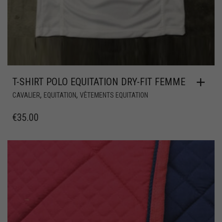
T-SHIRT POLO EQUITATION DRY-FIT FEMME
,
,
CAVALIER
EQUITATION
VÊTEMENTS EQUITATION
€
35.00