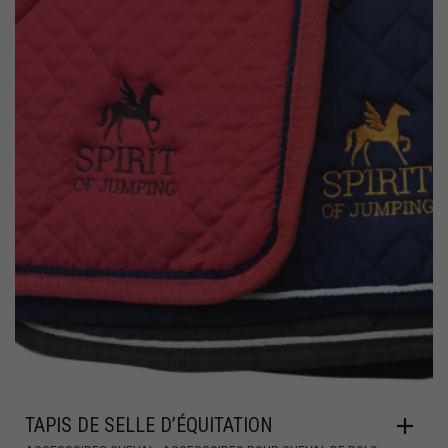
TAPIS DE SELLE D’ÉQUITATION