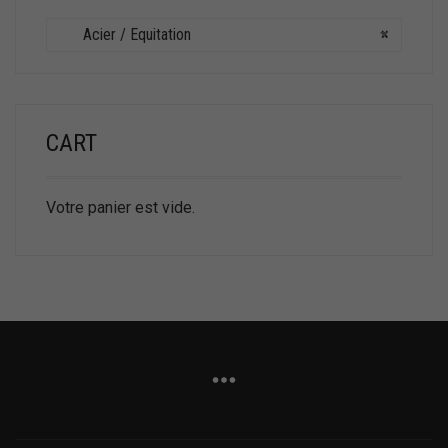
Acier / Equitation
×
CART
Votre panier est vide.