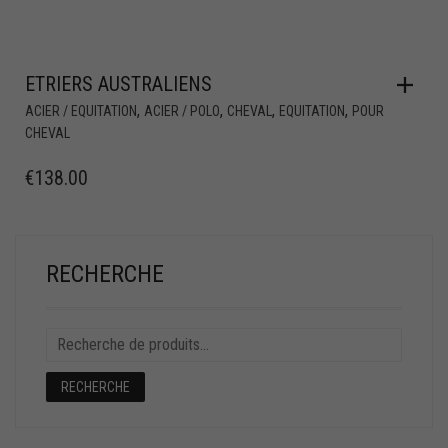
ETRIERS AUSTRALIENS
,
,
,
,
ACIER / EQUITATION
ACIER / POLO
CHEVAL
EQUITATION
POUR
CHEVAL
€
138.00
RECHERCHE
RECHERCHE