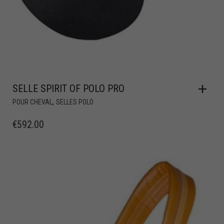
SELLE SPIRIT OF POLO PRO
,
POUR CHEVAL
SELLES POLO
€
592.00