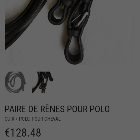
PAIRE DE RÊNES POUR POLO
CUIR / POLO
,
POUR CHEVAL
€
128.48