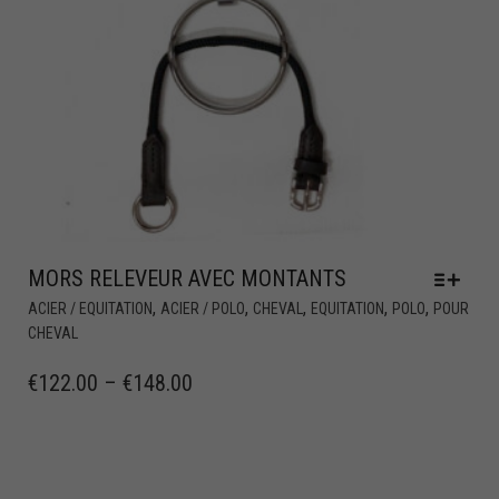
MORS RELEVEUR AVEC MONTANTS
,
,
,
,
,
ACIER / EQUITATION
ACIER / POLO
CHEVAL
EQUITATION
POLO
POUR
CHEVAL
€
122.00
–
€
148.00