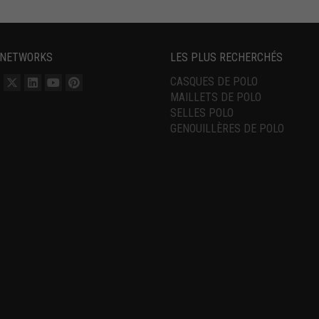
 NETWORKS
LES PLUS RECHERCHÉS
CASQUES DE POLO
MAILLETS DE POLO
SELLES POLO
GENOUILLÈRES DE POLO