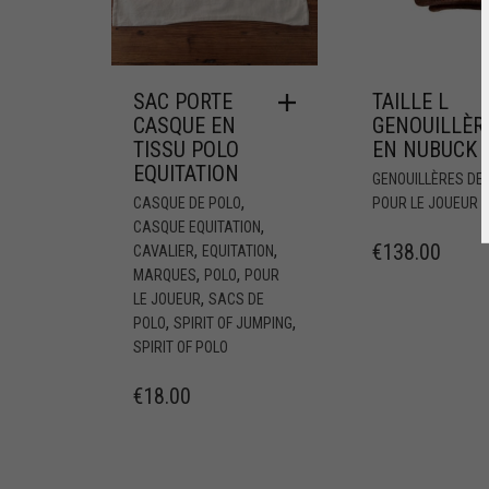
SAC PORTE
TAILLE L
CASQUE EN
GENOUILLÈR
TISSU POLO
EN NUBUCK
EQUITATION
GENOUILLÈRES DE
,
CASQUE DE POLO
POUR LE JOUEUR
,
CASQUE EQUITATION
€
138.00
,
,
CAVALIER
EQUITATION
,
,
MARQUES
POLO
POUR
,
LE JOUEUR
SACS DE
,
,
POLO
SPIRIT OF JUMPING
SPIRIT OF POLO
€
18.00