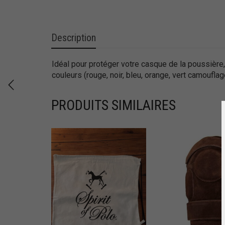
Description
Idéal pour protéger votre casque de la poussière, 
couleurs (rouge, noir, bleu, orange, vert camouflage
PRODUITS SIMILAIRES