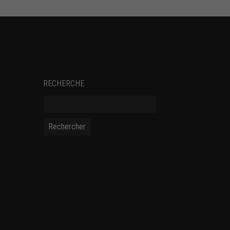
SOCIAL NETWORKS
RECHERCHE