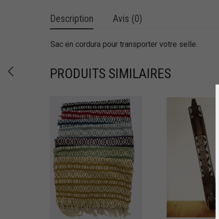
Description
Avis (0)
Sac en cordura pour transporter votre selle.
PRODUITS SIMILAIRES