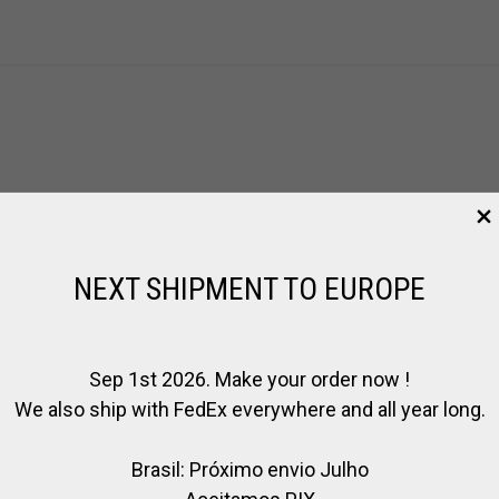
NEXT SHIPMENT TO EUROPE
Sep 1st 2026. Make your order now !
We also ship with FedEx everywhere and all year long.
Brasil: Próximo envio Julho