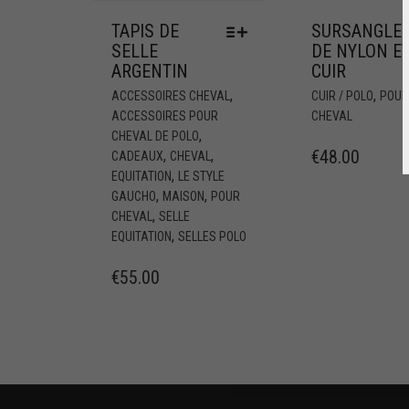
TAPIS DE
SURSANGLE
SELLE
DE NYLON E
ARGENTIN
CUIR
,
,
ACCESSOIRES CHEVAL
CUIR / POLO
POU
ACCESSOIRES POUR
CHEVAL
,
CHEVAL DE POLO
€
48.00
,
,
CADEAUX
CHEVAL
,
EQUITATION
LE STYLE
,
,
GAUCHO
MAISON
POUR
,
CHEVAL
SELLE
,
EQUITATION
SELLES POLO
€
55.00