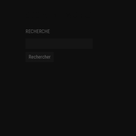
SOCIAL NETWORKS
RECHERCHE