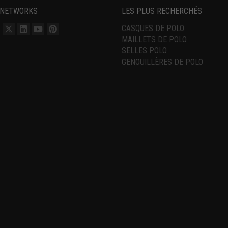
 NETWORKS
LES PLUS RECHERCHÉS
CASQUES DE POLO
MAILLETS DE POLO
SELLES POLO
GENOUILLÈRES DE POLO