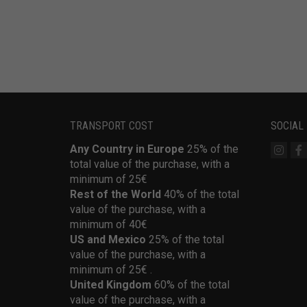
TRANSPORT COST
SOCIAL
Any Country in Europe
25% of the
total value of the purchase, with a
minimum of 25€
Rest of the World
40% of the total
value of the purchase, with a
minimum of 40€
US and Mexico
25% of the total
value of the purchase, with a
minimum of 25€ .
United Kingdom
60% of the total
value of the purchase, with a