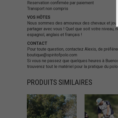
Reservation confirmée par paiement
Transport non compris
VOS HÔTES
Nous sommes des amoureux des chevaux et joueur
partager avec vous ! Quel que soit votre niveau,
espagnol, anglais et français !
CONTACT
Pour toute question, contactez Alexis, de préfé
boutique@spiritofpolo.com
Si vous ne passez que quelques heures à Buenos
trouverez tout le matériel pour la pratique du polo 
PRODUITS SIMILAIRES