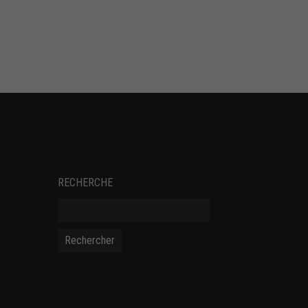
SOCIAL NETWORKS
RECHERCHE